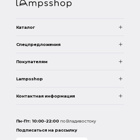
Каталог
Спецпредложения
Покупателям
Lampsshop
Контактная информация
Пн-Пт: 10:00-22:00
по Владивостоку
Подписаться на рассылку