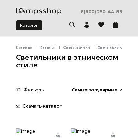
8(800) 250-44-88
Каталог
Главная
Каталог
Светильники
Светильники в этн
Светильники в этническом
стиле
Фильтры
Самые популярные
Скачать каталог