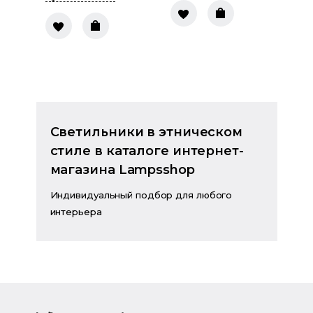
Светильники в этническом
стиле в каталоге интернет-
магазина Lampsshop
Индивидуальный подбор для любого
интерьера