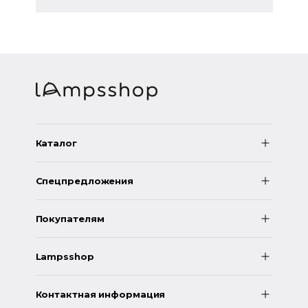
Каталог
Спецпредложения
Покупателям
Lampsshop
Контактная информация