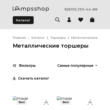
8(800) 250-44-88
Каталог
Главная
Каталог
Торшеры
Металлические торше
Металлические торшеры
Фильтры
Самые популярные
Скачать каталог
Best
Best