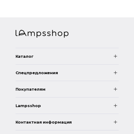
Каталог
Спецпредложения
Покупателям
Lampsshop
Контактная информация