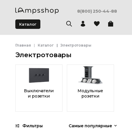
8(800) 250-44-88
Каталог
Главная
Каталог
Электротовары
Электротовары
Выключатели
Модульные
и розетки
розетки
Фильтры
Самые популярные