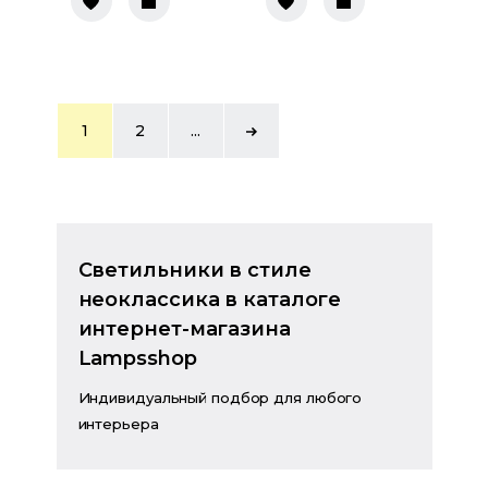
1
2
...
Светильники в стиле
неоклассика в каталоге
интернет-магазина
Lampsshop
Индивидуальный подбор для любого
интерьера