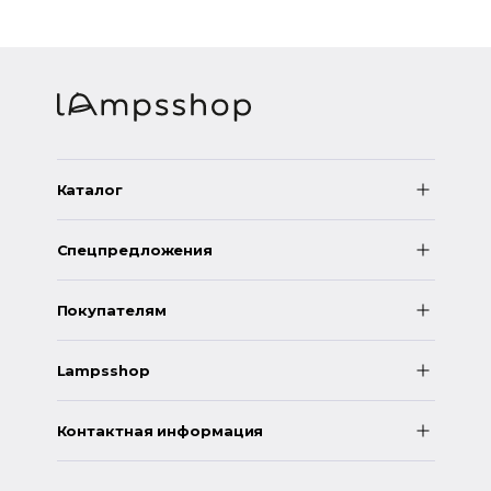
Каталог
Спецпредложения
Покупателям
Lampsshop
Контактная информация