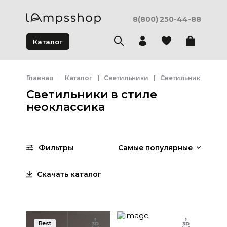
8(800) 250-44-88
Каталог
Главная
Каталог
Светильники
Светильники в сти
Светильники в стиле
неоклассика
Фильтры
Самые популярные
Скачать каталог
Best