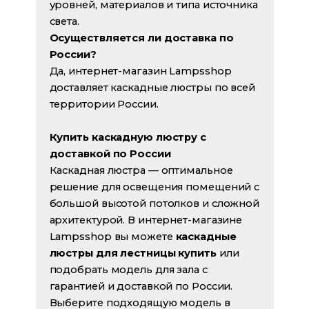
уровней, материалов и типа источника
света.
Осуществляется ли доставка по
России?
Да, интернет-магазин Lampsshop
доставляет каскадные люстры по всей
территории России.
Купить каскадную люстру с
доставкой по России
Каскадная люстра — оптимальное
решение для освещения помещений с
большой высотой потолков и сложной
архитектурой. В интернет-магазине
Lampsshop вы можете
каскадные
люстры для лестницы купить
или
подобрать модель для зала с
гарантией и доставкой по России.
Выберите подходящую модель в