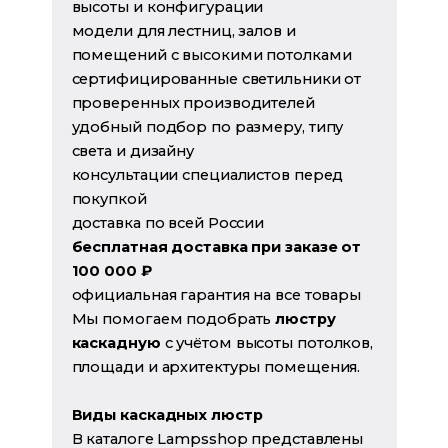
высоты и конфигурации
модели для лестниц, залов и
помещений с высокими потолками
сертифицированные светильники от
проверенных производителей
удобный подбор по размеру, типу
света и дизайну
консультации специалистов перед
покупкой
доставка по всей России
бесплатная доставка при заказе от
100 000 ₽
официальная гарантия на все товары
Мы помогаем подобрать
люстру
каскадную
с учётом высоты потолков,
площади и архитектуры помещения.
Виды каскадных люстр
В каталоге Lampsshop представлены