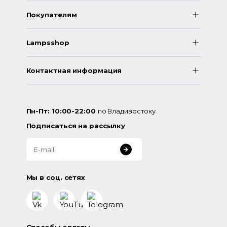
Покупателям
Lampsshop
Контактная информация
Пн-Пт: 10:00-22:00
по Владивостоку
Подписаться на рассылку
Мы в соц. сетях