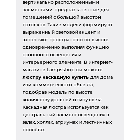
вертикально расположенными
элементами, предназначенные для
помещений с большой высотой
потолков. Такие модели формируют
выраженный световой акцент и
заполняют пространство по высоте,
одновременно выполняя функцию
основного освещения и
интерьерного элемента. В интернет-
магазине Lampsshop вы можете
люстру каскадную купить
для дома
или коммерческого объекта,
подобрав модель по высоте,
количеству уровней и типу света.
Каскадная люстра используется как
центральный элемент освещения в
залах, холлах, атриумах и лестничных
пролётах.