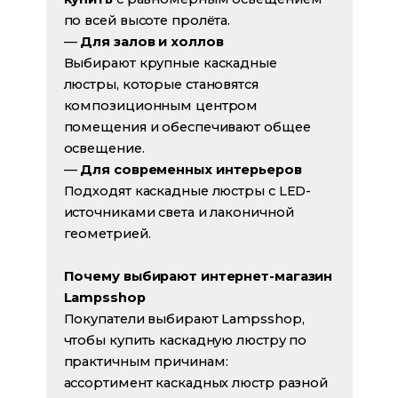
по всей высоте пролёта.
—
Для залов и холлов
Выбирают крупные каскадные
люстры, которые становятся
композиционным центром
помещения и обеспечивают общее
освещение.
—
Для современных интерьеров
Подходят каскадные люстры с LED-
источниками света и лаконичной
геометрией.
Почему выбирают интернет-магазин
Lampsshop
Покупатели выбирают Lampsshop,
чтобы купить каскадную люстру по
практичным причинам:
ассортимент каскадных люстр разной