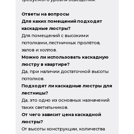
Ответы на вопросы
Для каких помещений подходят
каскадные люстры?
Для помещений с высокими
потолками, лестничных пролётов,
залов и холлов.
Можно ли использовать каскадную
люстру в квартире?
Да, при наличии достаточной высоты
потолков.
Подходят ли каскадные люстры для
лестницы?
Да, это одно из основных назначений
таких светильников.
От чего зависит цена каскадной
люстры?
От высоты конструкции, количества