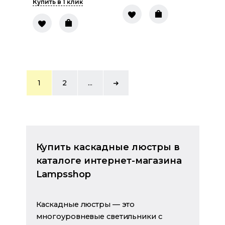
Купить в 1 клик
1
2
...
Купить каскадные люстры в
каталоге интернет-магазина
Lampsshop
Каскадные люстры — это
многоуровневые светильники с