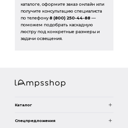
каталоге, оформите заказ онлайн или
получите консультацию специалиста
по телефону
8 (800) 250-44-88
—
поможем подобрать каскадную
люстру под конкретные размеры и
задачи освещения.
Каталог
Спецпредложения