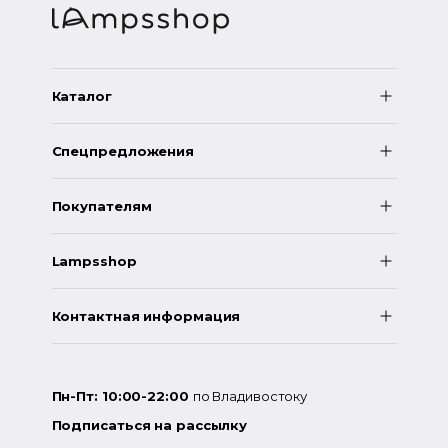
Каталог
Спецпредложения
Покупателям
Lampsshop
Контактная информация
Пн-Пт: 10:00-22:00
по Владивостоку
Подписаться на рассылку