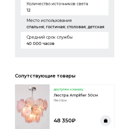
Количество источников света
12
Место использования
спальня; гостиная; столовая; детская
Средний срок службы
40 000 часов
Сопутствующие товары
доступен к заказу
Люстра Amplifier 50см
Люстры
48 350
₽