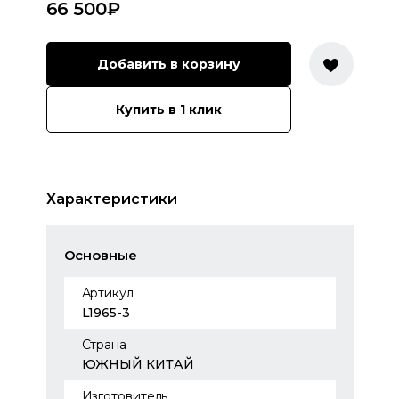
66 500
₽
Добавить в корзину
Купить в 1 клик
Характеристики
Основные
Артикул
L1965-3
Страна
ЮЖНЫЙ КИТАЙ
Изготовитель