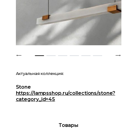
Актуальная коллекция:
Stone
https://lampsshop.ru/collections/stone?
category_id=45
Товары