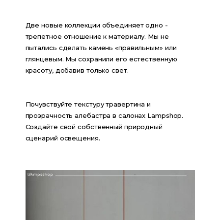
Две новые коллекции объединяет одно - 
трепетное отношение к материалу. Мы не 
пытались сделать камень «правильным» или 
глянцевым. Мы сохранили его естественную 
красоту, добавив только свет.
Почувствуйте текстуру травертина и 
прозрачность алебастра в салонах Lampshop. 
Создайте свой собственный природный 
сценарий освещения.