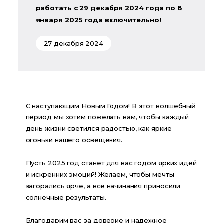
работать с 29 декабря 2024 года по 8
января 2025 года включительно!
27 декабря 2024
С наступающим Новым Годом! В этот волшебный 
период мы хотим пожелать вам, чтобы каждый 
день жизни светился радостью, как яркие 
огоньки нашего освещения.
Пусть 2025 год станет для вас годом ярких идей 
и искренних эмоций! Желаем, чтобы мечты 
загорались ярче, а все начинания приносили 
солнечные результаты.
Благодарим вас за доверие и надежное 