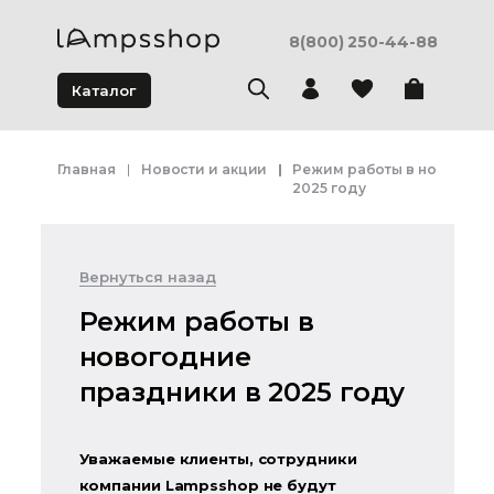
8(800) 250-44-88
Каталог
Главная
Новости и акции
Режим работы в новогодн
2025 году
Вернуться назад
Режим работы в
новогодние
праздники в 2025 году
Уважаемые клиенты, сотрудники
компании Lampsshop не будут