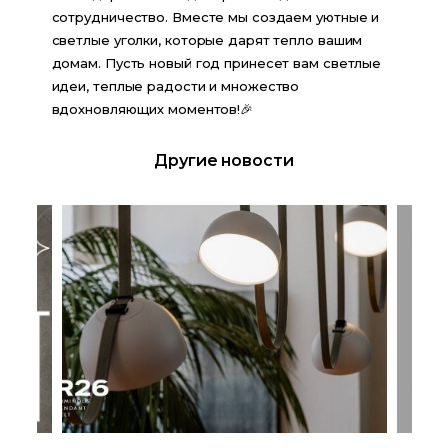
сотрудничество. Вместе мы создаем уютные и 
светлые уголки, которые дарят тепло вашим 
домам. Пусть новый год принесет вам светлые 
идеи, теплые радости и множество 
вдохновляющих моментов!🎉
Другие новости