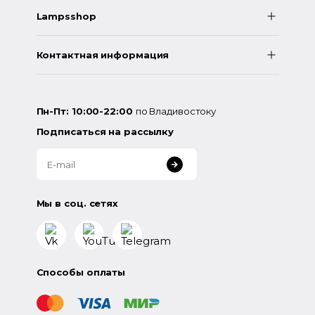
Lampsshop
Контактная информация
Пн-Пт: 10:00-22:00
по Владивостоку
Подписаться на рассылку
Мы в соц. сетях
Способы оплаты