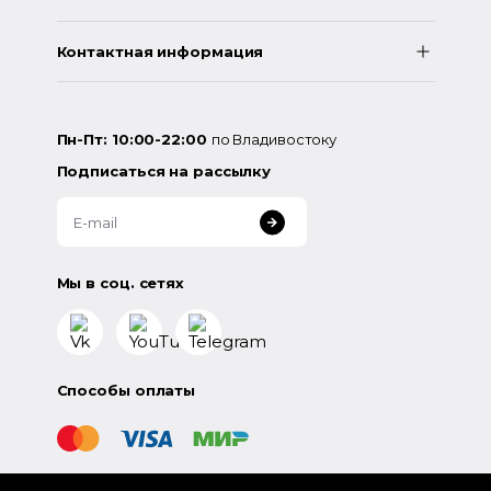
Контактная информация
Пн-Пт: 10:00-22:00
по Владивостоку
Подписаться на рассылку
Мы в соц. сетях
Способы оплаты