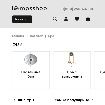
8(800) 250-44-88
Каталог
Главная
Каталог
Бра
Бра
Настенные
Бра с
Ди
бра
плафонами
Фильтры
Самые популярные