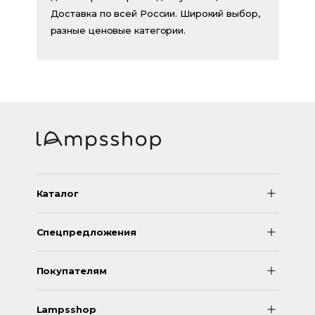
Доставка по всей России. Широкий выбор,
разные ценовые категории.
Каталог
Спецпредложения
Покупателям
Lampsshop