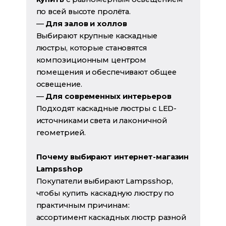
по всей высоте пролёта.
—
Для залов и холлов
Выбирают крупные каскадные
люстры, которые становятся
композиционным центром
помещения и обеспечивают общее
освещение.
—
Для современных интерьеров
Подходят каскадные люстры с LED-
источниками света и лаконичной
геометрией.
Почему выбирают интернет-магазин
Lampsshop
Покупатели выбирают Lampsshop,
чтобы купить каскадную люстру по
практичным причинам:
ассортимент каскадных люстр разной