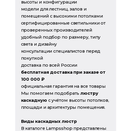
высоты и конфигурации
модели для лестниц, залов и
помещений с высокими потолками
сертифицированные светильники от
проверенных производителей
удобный подбор по размеру, типу
света и дизайну
консультации специалистов перед
покупкой
доставка по всей России
бесплатная доставка при заказе от
100 000 ₽
официальная гарантия на все товары
Мы помогаем подобрать
люстру
каскадную
с учётом высоты потолков,
площади и архитектуры помещения.
Виды каскадных люстр
В каталоге Lampsshop представлены