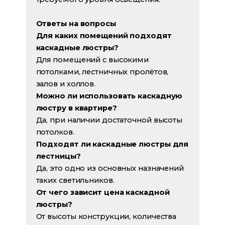
Ответы на вопросы
Для каких помещений подходят
каскадные люстры?
Для помещений с высокими
потолками, лестничных пролётов,
залов и холлов.
Можно ли использовать каскадную
люстру в квартире?
Да, при наличии достаточной высоты
потолков.
Подходят ли каскадные люстры для
лестницы?
Да, это одно из основных назначений
таких светильников.
От чего зависит цена каскадной
люстры?
От высоты конструкции, количества