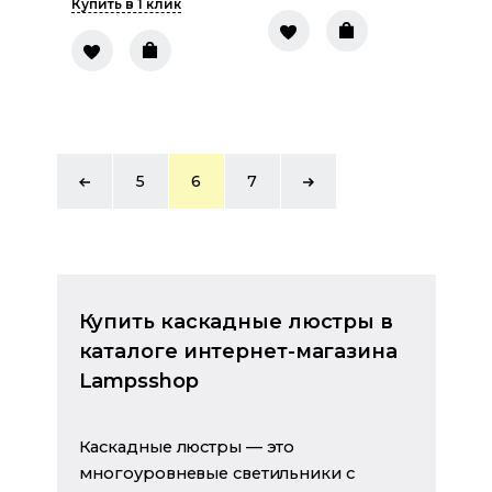
Купить в 1 клик
5
6
7
Купить каскадные люстры в
каталоге интернет-магазина
Lampsshop
Каскадные люстры — это
многоуровневые светильники с