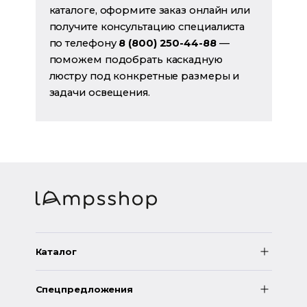
каталоге, оформите заказ онлайн или
получите консультацию специалиста
по телефону
8 (800) 250-44-88
—
поможем подобрать каскадную
люстру под конкретные размеры и
задачи освещения.
Каталог
Спецпредложения