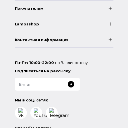
Покупателям
Lampsshop
Контактная информация
Пн-Пт: 10:00-22:00
по Владивостоку
Подписаться на рассылку
Мы в соц. сетях