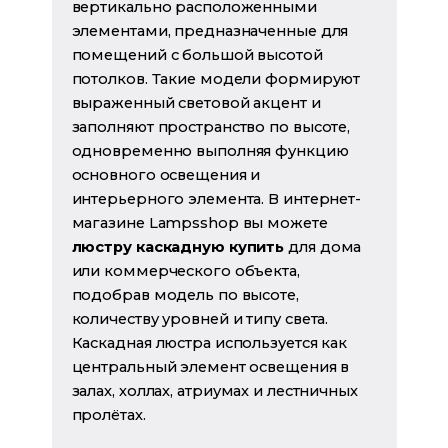
вертикально расположенными
элементами, предназначенные для
помещений с большой высотой
потолков. Такие модели формируют
выраженный световой акцент и
заполняют пространство по высоте,
одновременно выполняя функцию
основного освещения и
интерьерного элемента. В интернет-
магазине Lampsshop вы можете
люстру каскадную купить
для дома
или коммерческого объекта,
подобрав модель по высоте,
количеству уровней и типу света.
Каскадная люстра используется как
центральный элемент освещения в
залах, холлах, атриумах и лестничных
пролётах.