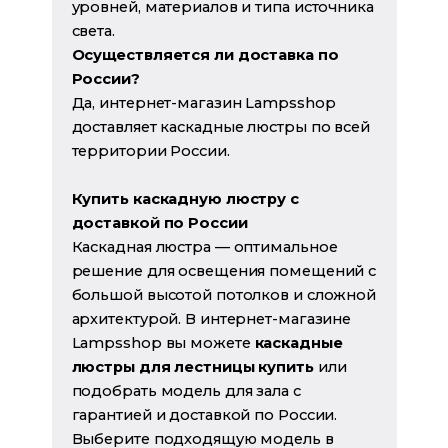
уровней, материалов и типа источника
света.
Осуществляется ли доставка по
России?
Да, интернет-магазин Lampsshop
доставляет каскадные люстры по всей
территории России.
Купить каскадную люстру с
доставкой по России
Каскадная люстра — оптимальное
решение для освещения помещений с
большой высотой потолков и сложной
архитектурой. В интернет-магазине
Lampsshop вы можете
каскадные
люстры для лестницы купить
или
подобрать модель для зала с
гарантией и доставкой по России.
Выберите подходящую модель в