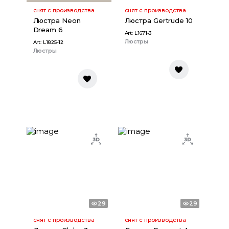
снят с производства
снят с производства
Люстра Neon
Люстра Gertrude 10
Dream 6
Art:
L1671-3
Люстры
Art:
L1825-12
Люстры
29
29
снят с производства
снят с производства