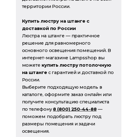
территории России.
Купить люстру на штанге с
доставкой по России
Люстра на штанге — практичное
решение для равномерного
основного освещения помещений. В
интернет-магазине Lampsshop вы
можете
купить люстру потолочную
на штанге
с гарантией и доставкой по
России.
Выберите подходящую модель в
каталоге, оформите заказ онлайн или
получите консультацию специалиста
по телефону
8 (800) 250-44-88
—
поможем подобрать люстру под
размеры помещения и задачи
освещения.