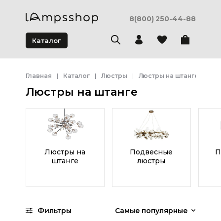
8(800) 250-44-88
Каталог
Главная
Каталог
Люстры
Люстры на штанге
Люстры на штанге
Люстры на
Подвесные
П
штанге
люстры
Фильтры
Самые популярные