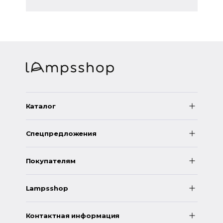
Каталог
Спецпредложения
Покупателям
Lampsshop
Контактная информация