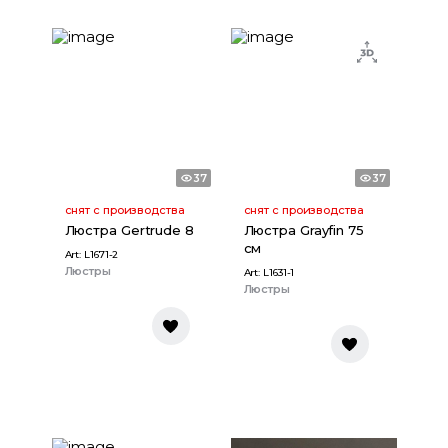
37
37
снят с производства
снят с производства
Люстра Gertrude 8
Люстра Grayfin 75
см
Art:
L1671-2
Люстры
Art:
L1631-1
Люстры