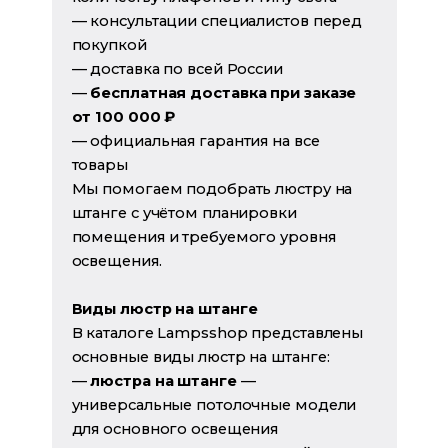
— консультации специалистов перед
покупкой
— доставка по всей России
—
бесплатная доставка при заказе
от 100 000 ₽
— официальная гарантия на все
товары
Мы помогаем подобрать люстру на
штанге с учётом планировки
помещения и требуемого уровня
освещения.
Виды люстр на штанге
В каталоге Lampsshop представлены
основные виды люстр на штанге:
—
люстра на штанге
—
универсальные потолочные модели
для основного освещения