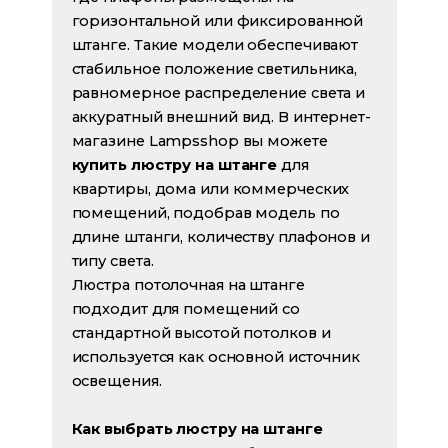
горизонтальной или фиксированной
штанге. Такие модели обеспечивают
стабильное положение светильника,
равномерное распределение света и
аккуратный внешний вид. В интернет-
магазине Lampsshop вы можете
купить люстру на штанге
для
квартиры, дома или коммерческих
помещений, подобрав модель по
длине штанги, количеству плафонов и
типу света.
Люстра потолочная на штанге
подходит для помещений со
стандартной высотой потолков и
используется как основной источник
освещения.
Как выбрать люстру на штанге