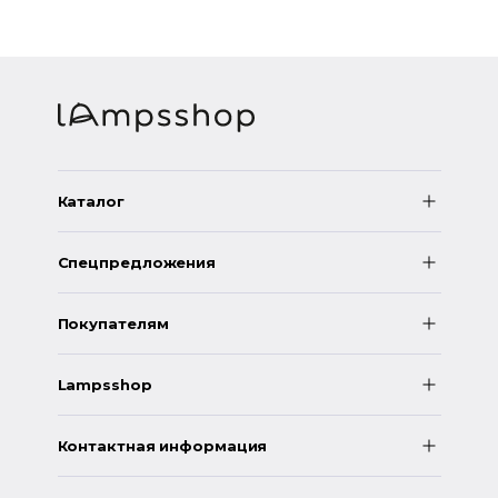
Каталог
Спецпредложения
Покупателям
Lampsshop
Контактная информация