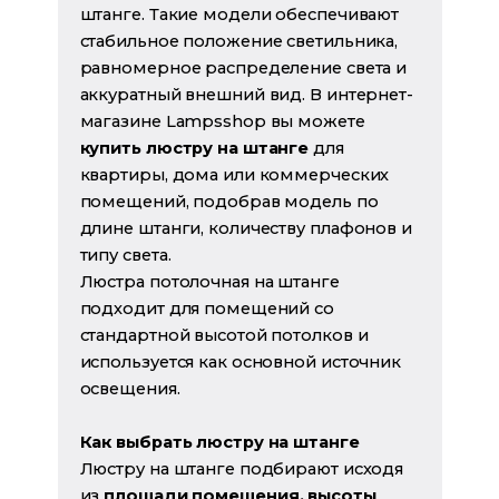
штанге. Такие модели обеспечивают
стабильное положение светильника,
равномерное распределение света и
аккуратный внешний вид. В интернет-
магазине Lampsshop вы можете
купить люстру на штанге
для
квартиры, дома или коммерческих
помещений, подобрав модель по
длине штанги, количеству плафонов и
типу света.
Люстра потолочная на штанге
подходит для помещений со
стандартной высотой потолков и
используется как основной источник
освещения.
Как выбрать люстру на штанге
Люстру на штанге подбирают исходя
из
площади помещения, высоты