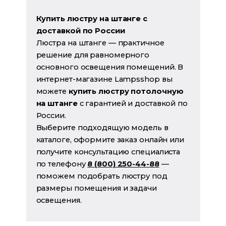
Купить люстру на штанге с
доставкой по России
Люстра на штанге — практичное
решение для равномерного
основного освещения помещений. В
интернет-магазине Lampsshop вы
можете
купить люстру потолочную
на штанге
с гарантией и доставкой по
России.
Выберите подходящую модель в
каталоге, оформите заказ онлайн или
получите консультацию специалиста
по телефону
8 (800) 250-44-88
—
поможем подобрать люстру под
размеры помещения и задачи
освещения.