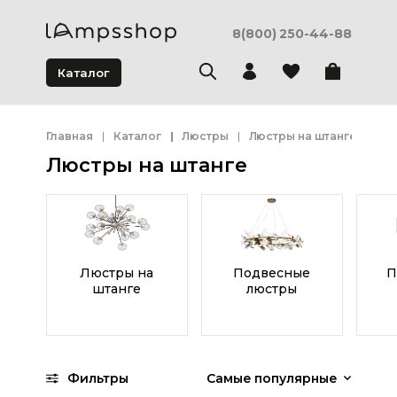
8(800) 250-44-88
Каталог
Главная
Каталог
Люстры
Люстры на штанге
Люстры на штанге
Люстры на
Подвесные
П
штанге
люстры
Фильтры
Самые популярные