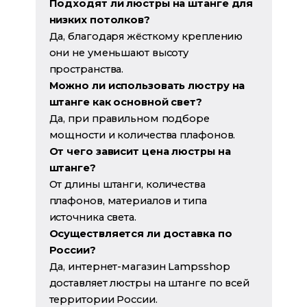
Подходят ли люстры на штанге для
низких потолков?
Да, благодаря жёсткому креплению
они не уменьшают высоту
пространства.
Можно ли использовать люстру на
штанге как основной свет?
Да, при правильном подборе
мощности и количества плафонов.
От чего зависит цена люстры на
штанге?
От длины штанги, количества
плафонов, материалов и типа
источника света.
Осуществляется ли доставка по
России?
Да, интернет-магазин Lampsshop
доставляет люстры на штанге по всей
территории России.