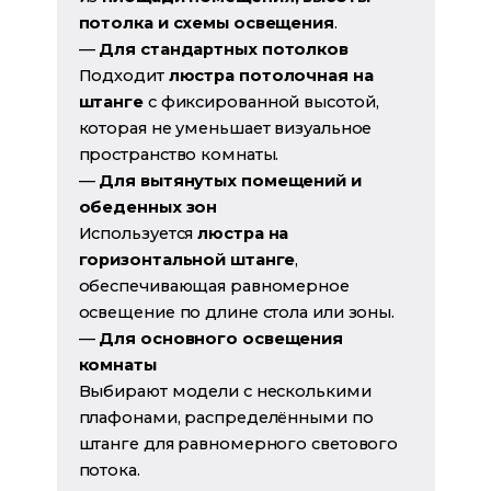
потолка и схемы освещения
.
—
Для стандартных потолков
Подходит
люстра потолочная на
штанге
с фиксированной высотой,
которая не уменьшает визуальное
пространство комнаты.
—
Для вытянутых помещений и
обеденных зон
Используется
люстра на
горизонтальной штанге
,
обеспечивающая равномерное
освещение по длине стола или зоны.
—
Для основного освещения
комнаты
Выбирают модели с несколькими
плафонами, распределёнными по
штанге для равномерного светового
потока.