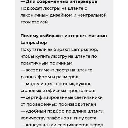
—
Для современных интерьеров
Подходят люстры на штанге с
лаконичным дизайном и нейтральной
геометрией.
Почему выбирают интернет-магазин
Lampsshop
Покупатели выбирают Lampsshop,
чтобы купить люстру на штанге по
практичным причинам:
— ассортимент люстр на штанге
разных форм и размеров
— модели для гостиных, кухонь,
столовых и офисных пространств
— сертифицированные светильники
от проверенных производителей
— удобный подбор по длине штанги,
количеству плафонов и типу света
— консультации специалистов перед