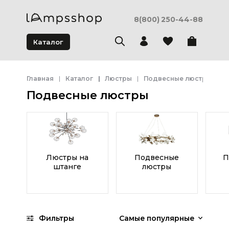
8(800) 250-44-88
Каталог
Главная
Каталог
Люстры
Подвесные люстры
Подвесные люстры
Люстры на
Подвесные
П
штанге
люстры
Фильтры
Самые популярные