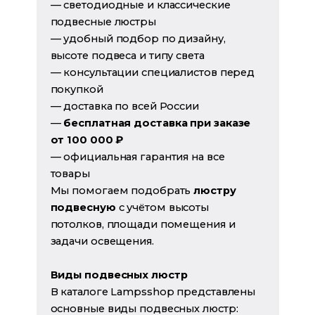
— светодиодные и классические
подвесные люстры
— удобный подбор по дизайну,
высоте подвеса и типу света
— консультации специалистов перед
покупкой
— доставка по всей России
—
бесплатная доставка при заказе
от 100 000 ₽
— официальная гарантия на все
товары
Мы помогаем подобрать
люстру
подвесную
с учётом высоты
потолков, площади помещения и
задачи освещения.
Виды подвесных люстр
В каталоге Lampsshop представлены
основные виды подвесных люстр: