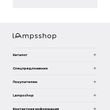
Каталог
Спецпредложения
Покупателям
Lampsshop
Контактная информация