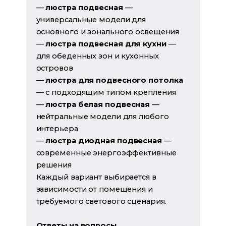
—
люстра подвесная
—
универсальные модели для
основного и зонального освещения
—
люстра подвесная для кухни
—
для обеденных зон и кухонных
островов
—
люстра для подвесного потолка
— с подходящим типом крепления
—
люстра белая подвесная
—
нейтральные модели для любого
интерьера
—
люстра диодная подвесная
—
современные энергоэффективные
решения
Каждый вариант выбирается в
зависимости от помещения и
требуемого светового сценария.
Ответы на вопросы