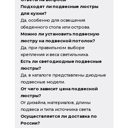
Подходят ли подвесные люстры
для кухни?
Да, особенно для освещения
обеденного стола или острова.
Можно ли установить подвесную
люстру на подвесной потолок?
Да, при правильном выборе
крепления и веса светильника.
Есть ли светодиодные подвесные
люстры?
Да, в каталоге представлены диодные
подвесные модели.
От чего зависит цена подвесной
люстры?
От дизайна, материалов, длины
подвеса и типа источника света.
Осуществляется ли доставка по
России?