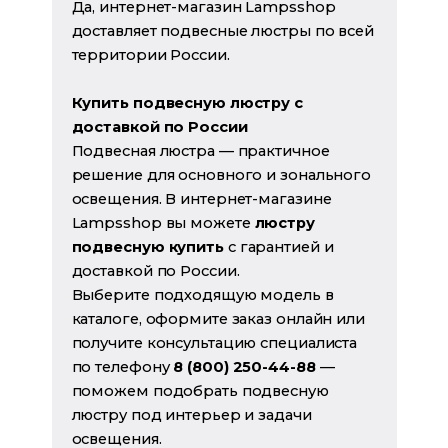
Да, интернет-магазин Lampsshop
доставляет подвесные люстры по всей
территории России.
Купить подвесную люстру с
доставкой по России
Подвесная люстра — практичное
решение для основного и зонального
освещения. В интернет-магазине
Lampsshop вы можете
люстру
подвесную купить
с гарантией и
доставкой по России.
Выберите подходящую модель в
каталоге, оформите заказ онлайн или
получите консультацию специалиста
по телефону
8 (800) 250-44-88
—
поможем подобрать подвесную
люстру под интерьер и задачи
освещения.