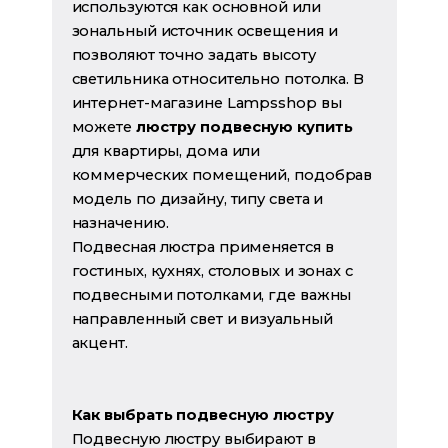
используются как основной или
зональный источник освещения и
позволяют точно задать высоту
светильника относительно потолка. В
интернет-магазине Lampsshop вы
можете
люстру подвесную купить
для квартиры, дома или
коммерческих помещений, подобрав
модель по дизайну, типу света и
назначению.
Подвесная люстра применяется в
гостиных, кухнях, столовых и зонах с
подвесными потолками, где важны
направленный свет и визуальный
акцент.
Как выбрать подвесную люстру
Подвесную люстру выбирают в