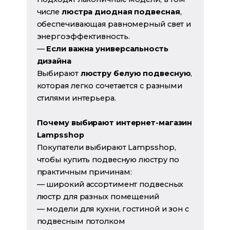
числе
люстра диодная подвесная
,
обеспечивающая равномерный свет и
энергоэффективность.
—
Если важна универсальность
дизайна
Выбирают
люстру белую подвесную
,
которая легко сочетается с разными
стилями интерьера.
Почему выбирают интернет-магазин
Lampsshop
Покупатели выбирают Lampsshop,
чтобы купить подвесную люстру по
практичным причинам:
— широкий ассортимент подвесных
люстр для разных помещений
— модели для кухни, гостиной и зон с
подвесным потолком