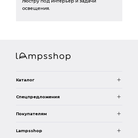
люстру под интерьер и задачи
освещения.
Каталог
Спецпредложения
Покупателям
Lampsshop