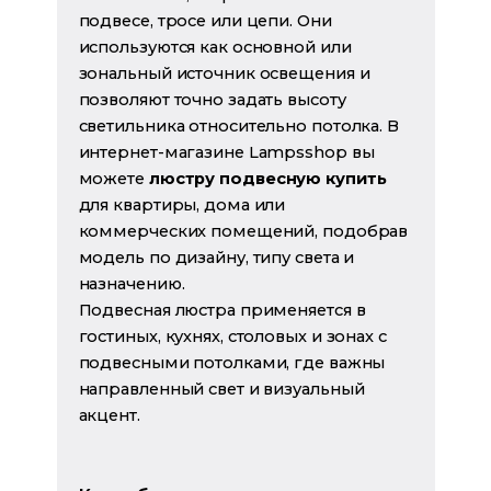
подвесе, тросе или цепи. Они
используются как основной или
зональный источник освещения и
позволяют точно задать высоту
светильника относительно потолка. В
интернет-магазине Lampsshop вы
можете
люстру подвесную купить
для квартиры, дома или
коммерческих помещений, подобрав
модель по дизайну, типу света и
назначению.
Подвесная люстра применяется в
гостиных, кухнях, столовых и зонах с
подвесными потолками, где важны
направленный свет и визуальный
акцент.