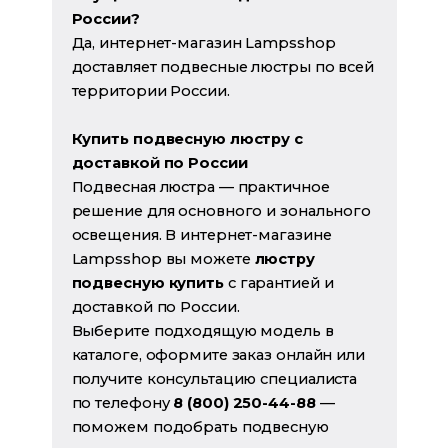
России?
Да, интернет-магазин Lampsshop
доставляет подвесные люстры по всей
территории России.
Купить подвесную люстру с
доставкой по России
Подвесная люстра — практичное
решение для основного и зонального
освещения. В интернет-магазине
Lampsshop вы можете
люстру
подвесную купить
с гарантией и
доставкой по России.
Выберите подходящую модель в
каталоге, оформите заказ онлайн или
получите консультацию специалиста
по телефону
8 (800) 250-44-88
—
поможем подобрать подвесную