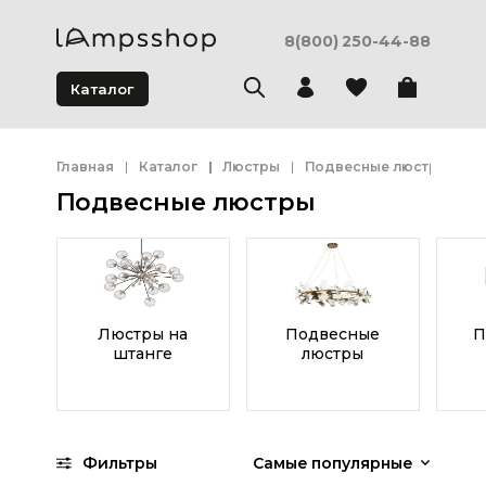
8(800) 250-44-88
Каталог
Главная
Каталог
Люстры
Подвесные люстры
Подвесные люстры
Люстры на
Подвесные
П
штанге
люстры
Фильтры
Самые популярные