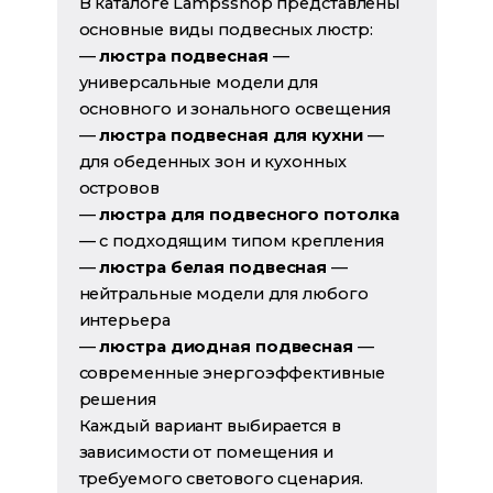
В каталоге Lampsshop представлены
основные виды подвесных люстр:
—
люстра подвесная
—
универсальные модели для
основного и зонального освещения
—
люстра подвесная для кухни
—
для обеденных зон и кухонных
островов
—
люстра для подвесного потолка
— с подходящим типом крепления
—
люстра белая подвесная
—
нейтральные модели для любого
интерьера
—
люстра диодная подвесная
—
современные энергоэффективные
решения
Каждый вариант выбирается в
зависимости от помещения и
требуемого светового сценария.