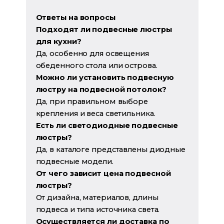
Ответы на вопросы
Подходят ли подвесные люстры
для кухни?
Да, особенно для освещения
обеденного стола или острова.
Можно ли установить подвесную
люстру на подвесной потолок?
Да, при правильном выборе
крепления и веса светильника.
Есть ли светодиодные подвесные
люстры?
Да, в каталоге представлены диодные
подвесные модели.
От чего зависит цена подвесной
люстры?
От дизайна, материалов, длины
подвеса и типа источника света.
Осуществляется ли доставка по