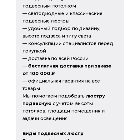
подвесным потолком
— светодиодные и классические
подвесные люстры
— удобный подбор по дизайну,
высоте подвеса и типу света
— консультации специалистов перед
покупкой
— доставка по всей России
—
бесплатная доставка при заказе
от 100 000 ₽
— официальная гарантия на все
товары
Мы помогаем подобрать
люстру
подвесную
с учётом высоты
потолков, площади помещения и
задачи освещения.
Виды подвесных люстр