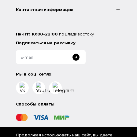
Контактная информация
Пн-Пт: 10:00-22:00
по Владивостоку
Подписаться на рассылку
Мы в соц. сетях
Способы оплаты
Продолжая использовать наш сайт, вы даете