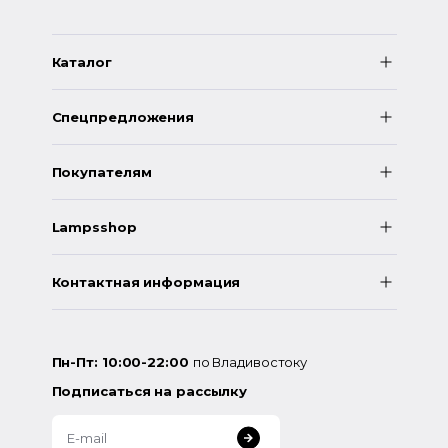
Каталог
Спецпредложения
Покупателям
Lampsshop
Контактная информация
Пн-Пт: 10:00-22:00
по Владивостоку
Подписаться на рассылку