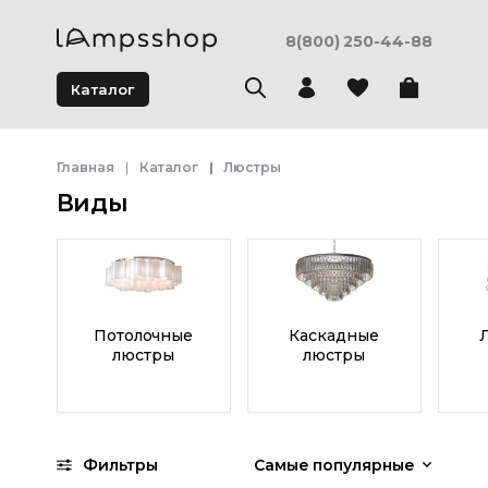
8(800) 250-44-88
Каталог
Главная
Каталог
Люстры
Виды
Потолочные
Каскадные
люстры
люстры
Фильтры
Самые популярные