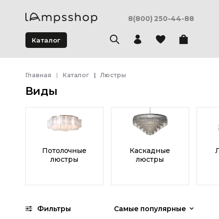
8(800) 250-44-88
Каталог
Главная
Каталог
Люстры
Виды
Потолочные
Каскадные
люстры
люстры
Фильтры
Самые популярные