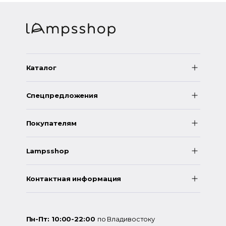
Каталог
Спецпредложения
Покупателям
Lampsshop
Контактная информация
Пн-Пт: 10:00-22:00
по Владивостоку