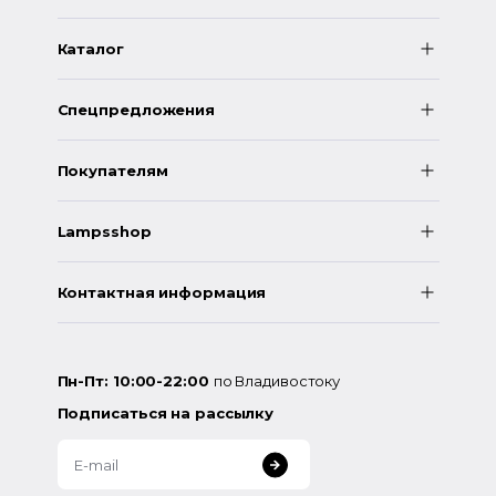
Каталог
Спецпредложения
Покупателям
Lampsshop
Контактная информация
Пн-Пт: 10:00-22:00
по Владивостоку
Подписаться на рассылку