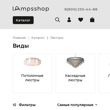
8(800) 250-44-88
Каталог
Главная
Каталог
Люстры
Виды
Потолочные
Каскадные
люстры
люстры
Фильтры
Самые популярные