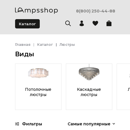
8(800) 250-44-88
Каталог
Главная
Каталог
Люстры
Виды
Потолочные
Каскадные
люстры
люстры
Фильтры
Самые популярные