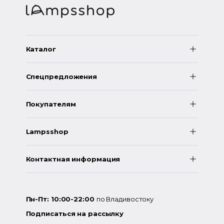
Каталог
Спецпредложения
Покупателям
Lampsshop
Контактная информация
Пн-Пт: 10:00-22:00
по Владивостоку
Подписаться на рассылку