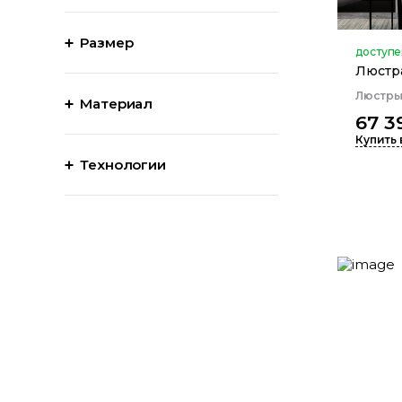
Размер
доступе
Люстра
Люстр
Материал
67 3
Купить 
Технологии