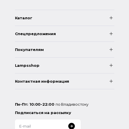
Каталог
Спецпредложения
Покупателям
Lampsshop
Контактная информация
Пн-Пт: 10:00-22:00
по Владивостоку
Подписаться на рассылку