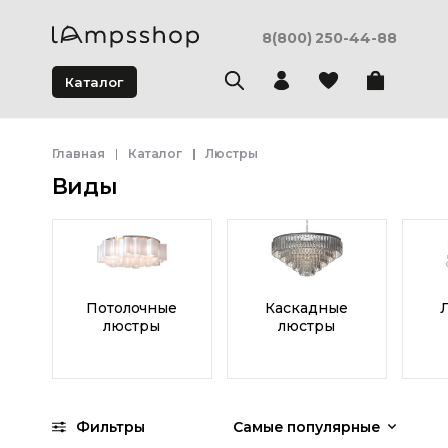
8(800) 250-44-88
Каталог
Главная
Каталог
Люстры
Виды
Потолочные
Каскадные
люстры
люстры
Фильтры
Самые популярные