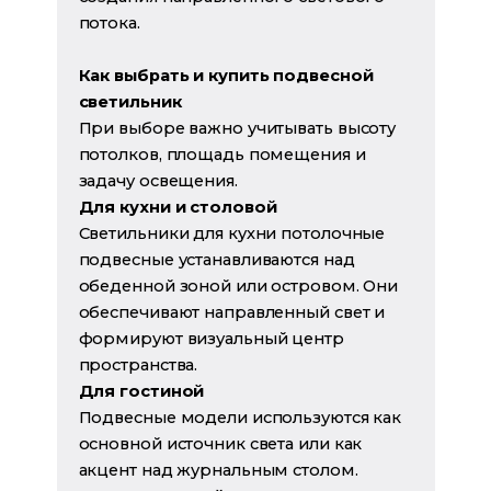
потока.
Как выбрать и купить подвесной
светильник
При выборе важно учитывать высоту
потолков, площадь помещения и
задачу освещения.
Для кухни и столовой
Светильники для кухни потолочные
подвесные устанавливаются над
обеденной зоной или островом. Они
обеспечивают направленный свет и
формируют визуальный центр
пространства.
Для гостиной
Подвесные модели используются как
основной источник света или как
акцент над журнальным столом.