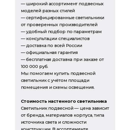
— широкий ассортимент подвесных
моделей разных стилей
— сертифицированные светильники
от проверенных производителей
— удобный подбор по параметрам
— консультации специалистов
— доставка по всей России
— официальная гарантия
— бесплатная доставка при заказе от
100 000 руб.
Мы помогаем купить подвесной
светильник с учётом площади
помещения и схемы освещения.
Стоимость настенного светильника
Светильник подвесной — цена зависит
от бренда, материалов корпуса, типа
источника света и сложности
конструкции. В ассортименте