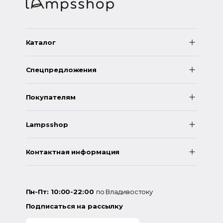
Каталог
Спецпредложения
Покупателям
Lampsshop
Контактная информация
Пн-Пт: 10:00-22:00
по Владивостоку
Подписаться на рассылку