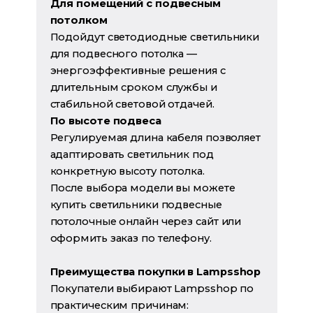
Для помещений с подвесным
потолком
Подойдут светодиодные светильники
для подвесного потолка —
энергоэффективные решения с
длительным сроком службы и
стабильной световой отдачей.
По высоте подвеса
Регулируемая длина кабеля позволяет
адаптировать светильник под
конкретную высоту потолка.
После выбора модели вы можете
купить светильники подвесные
потолочные онлайн через сайт или
оформить заказ по телефону.
Преимущества покупки в Lampsshop
Покупатели выбирают Lampsshop по
практическим причинам: