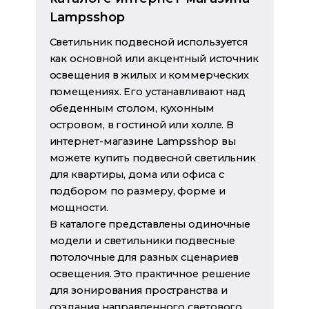
Lampsshop
Светильник подвесной используется
как основной или акцентный источник
освещения в жилых и коммерческих
помещениях. Его устанавливают над
обеденным столом, кухонным
островом, в гостиной или холле. В
интернет-магазине Lampsshop вы
можете купить подвесной светильник
для квартиры, дома или офиса с
подбором по размеру, форме и
мощности.
В каталоге представлены одиночные
модели и светильники подвесные
потолочные для разных сценариев
освещения. Это практичное решение
для зонирования пространства и
создания направленного светового