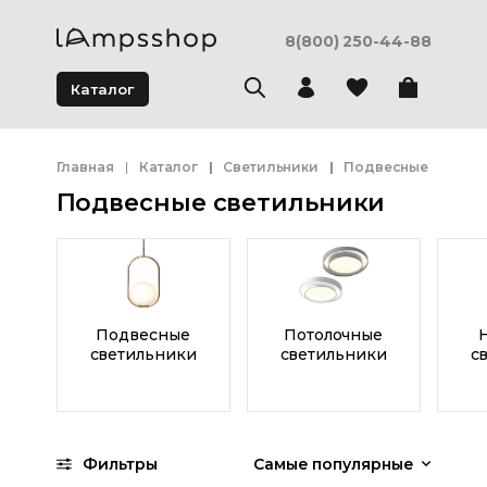
8(800) 250-44-88
Каталог
Главная
Каталог
Светильники
Подвесные светил
Подвесные светильники
Подвесные
Потолочные
светильники
светильники
с
Фильтры
Самые популярные