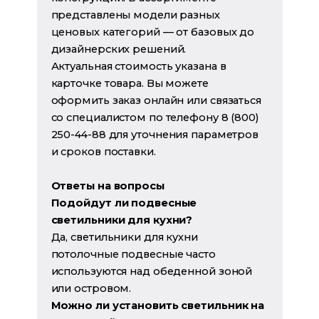
представлены модели разных
ценовых категорий — от базовых до
дизайнерских решений.
Актуальная стоимость указана в
карточке товара. Вы можете
оформить заказ онлайн или связаться
со специалистом по телефону 8 (800)
250-44-88 для уточнения параметров
и сроков поставки.
Ответы на вопросы
Подойдут ли подвесные
светильники для кухни?
Да, светильники для кухни
потолочные подвесные часто
используются над обеденной зоной
или островом.
Можно ли установить светильник на