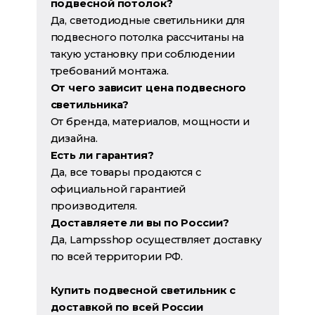
подвесной потолок?
Да, светодиодные светильники для
подвесного потолка рассчитаны на
такую установку при соблюдении
требований монтажа.
От чего зависит цена подвесного
светильника?
От бренда, материалов, мощности и
дизайна.
Есть ли гарантия?
Да, все товары продаются с
официальной гарантией
производителя.
Доставляете ли вы по России?
Да, Lampsshop осуществляет доставку
по всей территории РФ.
Купить подвесной светильник с
доставкой по всей России