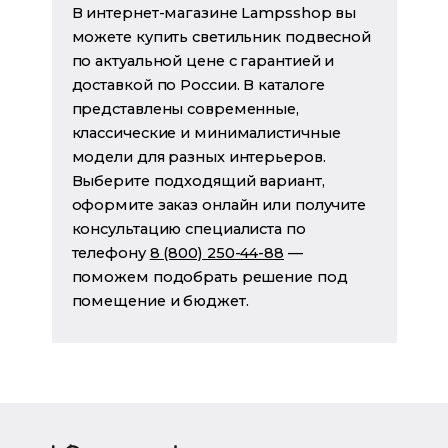
В интернет-магазине Lampsshop вы
можете купить светильник подвесной
по актуальной цене с гарантией и
доставкой по России. В каталоге
представлены современные,
классические и минималистичные
модели для разных интерьеров.
Выберите подходящий вариант,
оформите заказ онлайн или получите
консультацию специалиста по
телефону
8 (800) 250-44-88
—
поможем подобрать решение под
помещение и бюджет.