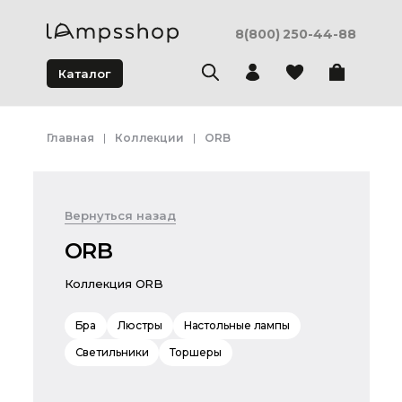
8(800) 250-44-88
Каталог
Главная
Коллекции
ORB
Вернуться назад
ORB
Коллекция ORB
Бра
Люстры
Настольные лампы
Светильники
Торшеры