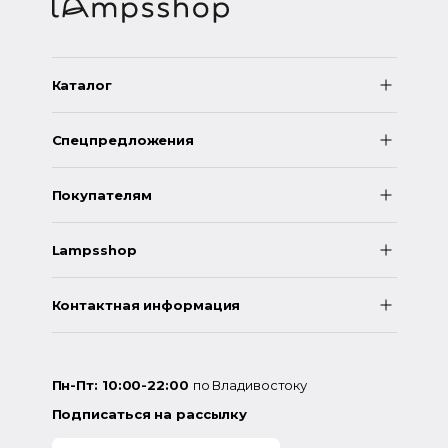
Каталог
Спецпредложения
Покупателям
Lampsshop
Контактная информация
Пн-Пт: 10:00-22:00
по Владивостоку
Подписаться на рассылку