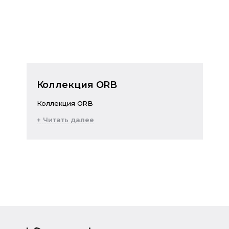
Коллекция ORB
Коллекция ORB
+ Читать далее