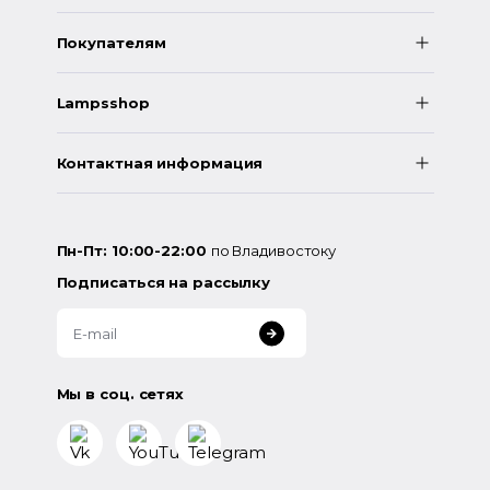
Покупателям
Lampsshop
Контактная информация
Пн-Пт: 10:00-22:00
по Владивостоку
Подписаться на рассылку
Мы в соц. сетях