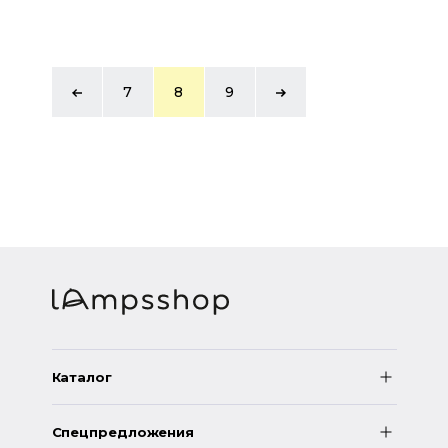
7
8
9
Каталог
Спецпредложения