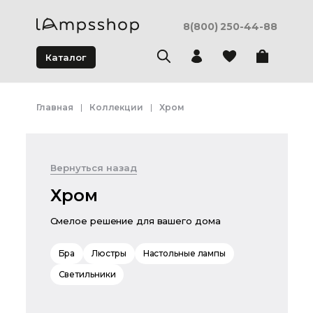
8(800) 250-44-88
Каталог
Главная
Коллекции
Хром
Вернуться назад
Хром
Смелое решение для вашего дома
Бра
Люстры
Настольные лампы
Светильники