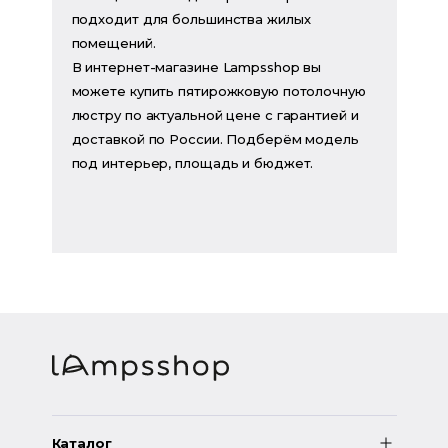
подходит для большинства жилых
помещений.
В интернет-магазине Lampsshop вы
можете купить пятирожковую потолочную
люстру по актуальной цене с гарантией и
доставкой по России. Подберём модель
под интерьер, площадь и бюджет.
Каталог