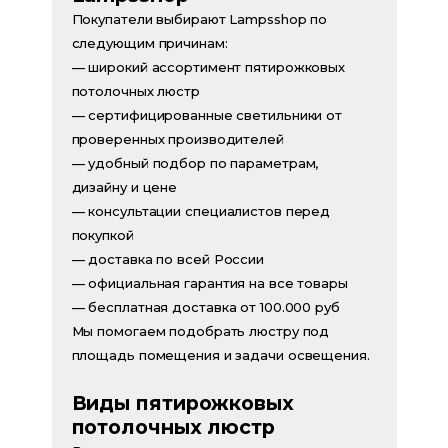
Покупатели выбирают Lampsshop по
следующим причинам:
— широкий ассортимент пятирожковых
потолочных люстр
— сертифицированные светильники от
проверенных производителей
— удобный подбор по параметрам,
дизайну и цене
— консультации специалистов перед
покупкой
— доставка по всей России
— официальная гарантия на все товары
— бесплатная доставка от 100.000 руб
Мы помогаем подобрать люстру под
площадь помещения и задачи освещения.
Виды пятирожковых
потолочных люстр