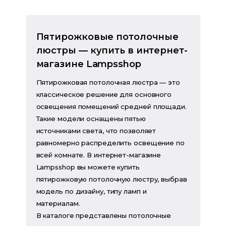
Пятирожковые потолочные
люстры — купить в интернет-
магазине Lampsshop
Пятирожковая потолочная люстра — это
классическое решение для основного
освещения помещений средней площади.
Такие модели оснащены пятью
источниками света, что позволяет
равномерно распределить освещение по
всей комнате. В интернет-магазине
Lampsshop вы можете купить
пятирожковую потолочную люстру, выбрав
модель по дизайну, типу ламп и
материалам.
В каталоге представлены потолочные