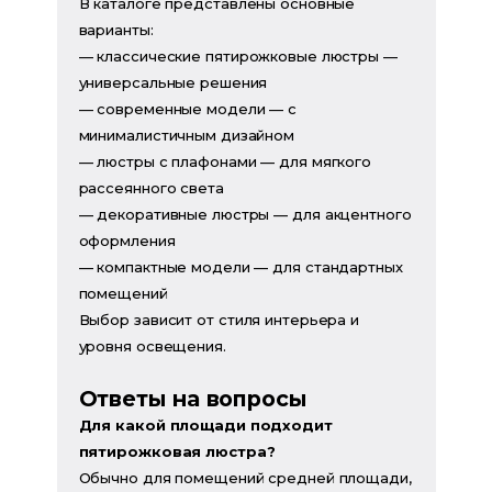
В каталоге представлены основные
варианты:
— классические пятирожковые люстры —
универсальные решения
— современные модели — с
минималистичным дизайном
— люстры с плафонами — для мягкого
рассеянного света
— декоративные люстры — для акцентного
оформления
— компактные модели — для стандартных
помещений
Выбор зависит от стиля интерьера и
уровня освещения.
Ответы на вопросы
Для какой площади подходит
пятирожковая люстра?
Обычно для помещений средней площади,