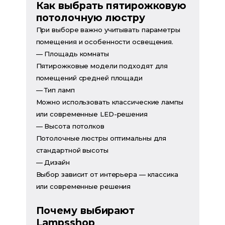
Как выбрать пятирожковую
потолочную люстру
При выборе важно учитывать параметры
помещения и особенности освещения.
— Площадь комнаты
Пятирожковые модели подходят для
помещений средней площади
— Тип ламп
Можно использовать классические лампы
или современные LED-решения
— Высота потолков
Потолочные люстры оптимальны для
стандартной высоты
— Дизайн
Выбор зависит от интерьера — классика
или современные решения
Почему выбирают
Lampsshop