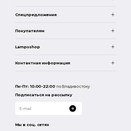
Спецпредложения
Покупателям
Lampsshop
Контактная информация
Пн-Пт: 10:00-22:00
по Владивостоку
Подписаться на рассылку
Мы в соц. сетях