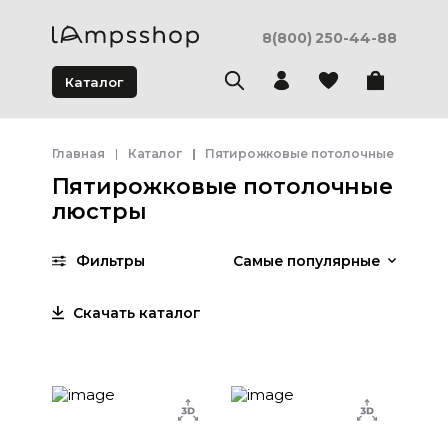
8(800) 250-44-88
Каталог
Главная
Каталог
Пятирожковые потолочные люстр
Пятирожковые потолочные
люстры
Фильтры
Самые популярные
Скачать каталог