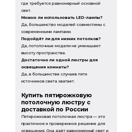
где требуется равномерный основной
свет.
Можно ли использовать LED-лампы?
Да, большинство моделей совместимы с
современными лампами.
Подойдёт ли для низких потолков?
Да, потолочные модели не уменьшают
высоту пространства.
Достаточно ли одной люстры для
освещения комнаты?
Да, в большинстве случаев пяти
источников света хватает.
Купить пятирожковую
потолочную люстру с
доставкой по России
Пятирожковая потолочная люстра — это
практичное и проверенное решение для
освещения. Она даёт равномерный свет и