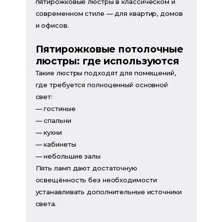
пятирожковые люстры в классическом и
современном стиле — для квартир, домов
и офисов.
Пятирожковые потолочные
люстры: где используются
Такие люстры подходят для помещений,
где требуется полноценный основной
свет:
— гостиные
— спальни
— кухни
— кабинеты
— небольшие залы
Пять ламп дают достаточную
освещённость без необходимости
устанавливать дополнительные источники
света.