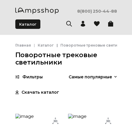
8(800) 250-44-88
Каталог
Главная
Каталог
Поворотные трековые светильники
Поворотные трековые
светильники
Фильтры
Самые популярные
Скачать каталог