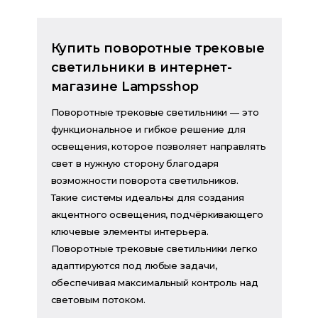
Купить поворотные трековые
светильники в интернет-
магазине Lampsshop
Поворотные трековые светильники — это
функциональное и гибкое решение для
освещения, которое позволяет направлять
свет в нужную сторону благодаря
возможности поворота светильников.
Такие системы идеальны для создания
акцентного освещения, подчёркивающего
ключевые элементы интерьера.
Поворотные трековые светильники легко
адаптируются под любые задачи,
обеспечивая максимальный контроль над
световым потоком.