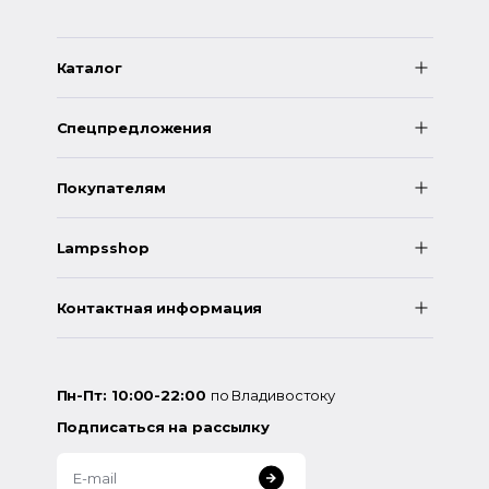
Каталог
Спецпредложения
Покупателям
Lampsshop
Контактная информация
Пн-Пт: 10:00-22:00
по Владивостоку
Подписаться на рассылку