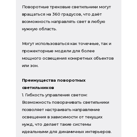
Поворотные трековые светильники могут
вращаться на 360 градусов, что даёт
возможность направлять свет в любую
нужную область.
Могут использоваться как точечные, так и
прожекторные модели для более
мощного освещения конкретных объектов
или зон.
Преимущества поворотных
светильников
1. Гибкость управления светом:
Возможность поворачивать светильники
позволяет настраивать направление
освещения в зависимости от текущих
нужд, что делает такие системы
идеальными для динамичных интерьеров.