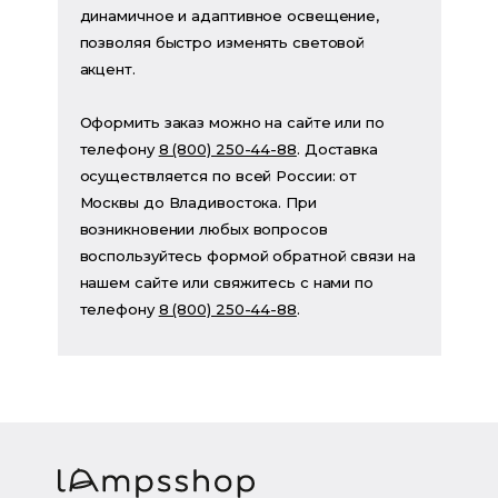
динамичное и адаптивное освещение,
позволяя быстро изменять световой
акцент.
Оформить заказ можно на сайте или по
телефону
8 (800) 250-44-88
. Доставка
осуществляется по всей России: от
Москвы до Владивостока. При
возникновении любых вопросов
воспользуйтесь формой обратной связи на
нашем сайте или свяжитесь с нами по
телефону
8 (800) 250-44-88
.