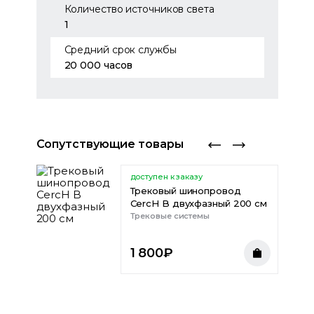
Количество источников света
1
Средний срок службы
20 000 часов
Сопутствующие товары
доступен к заказу
Трековый шинопровод
CercH B двухфазный 200 см
Трековые системы
1 800
₽