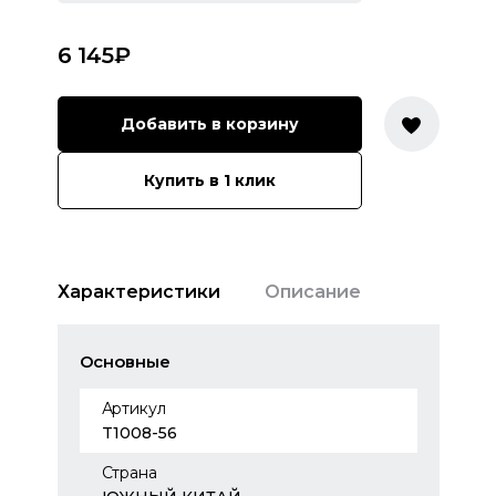
6 145
₽
Добавить в корзину
Купить в 1 клик
Характеристики
Описание
Основные
Артикул
T1008-56
Страна