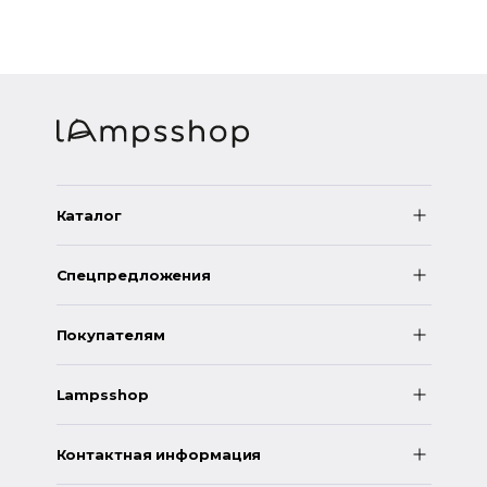
Каталог
Спецпредложения
Покупателям
Lampsshop
Контактная информация