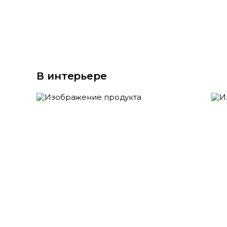
В интерьере