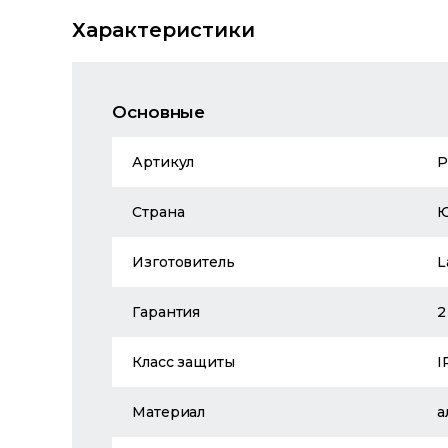
Характеристики
Основные
Артикул
P
Страна
Изготовитель
L
Гарантия
2
Класс защиты
I
Материал
а