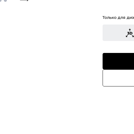
Только для ди