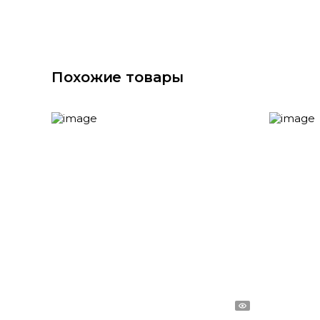
Похожие товары