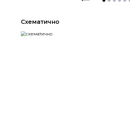
Схематично