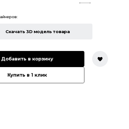
зайнеров:
Скачать 3D модель товара
Добавить в корзину
Купить в 1 клик