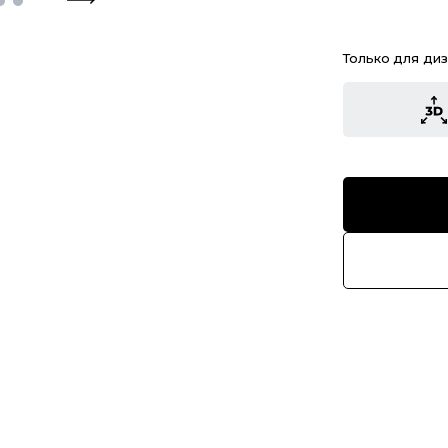
Только для ди