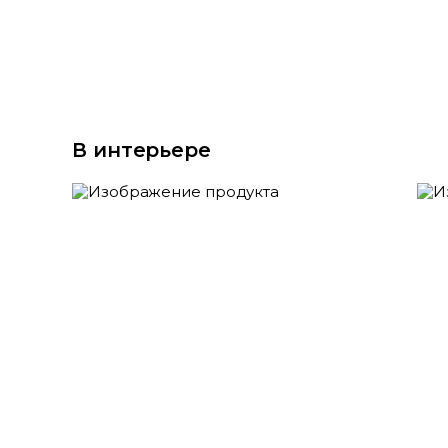
В интерьере