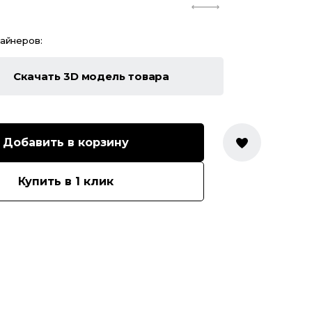
зайнеров:
Скачать 3D модель товара
Добавить в корзину
Купить в 1 клик