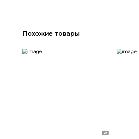
Похожие товары