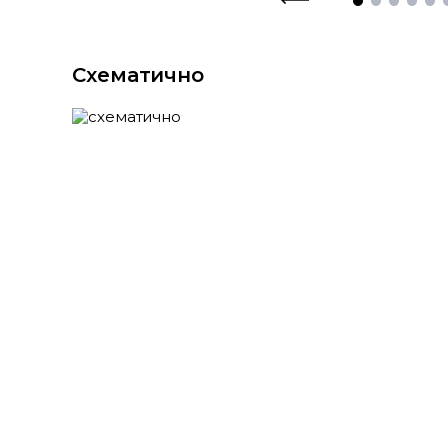
Схематично