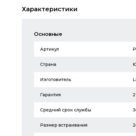
Характеристики
Основные
Артикул
P
Страна
Изготовитель
L
Гарантия
2
Средний срок службы
3
Размер встраивания
2