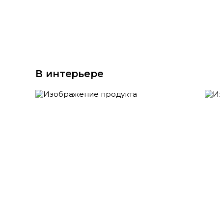
В интерьере