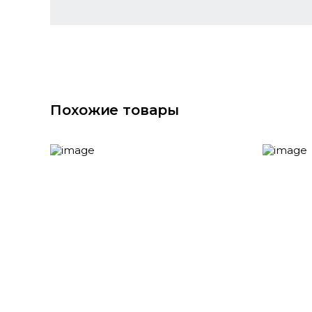
Похожие товары