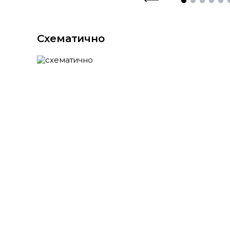
Схематично