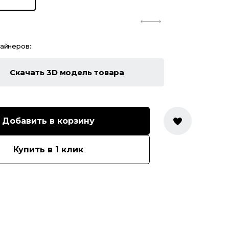
зайнеров:
Скачать 3D модель товара
Добавить в корзину
Купить в 1 клик