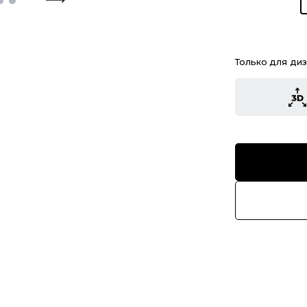
Только для ди