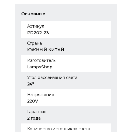
Основные
Артикул
PD202-23
Страна
ЮЖНЫЙ КИТАЙ
Изготовитель
LampsShop
Угол рассеивания света
24°
Напряжение
220V
Гарантия
2 года
Количество источников света