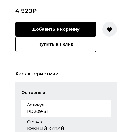
4 920
₽
Добавить в корзину
Купить в 1 клик
Характеристики
Основные
Артикул
PD209-31
Страна
ЮЖНЫЙ КИТАЙ