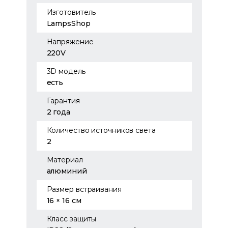
Изготовитель
LampsShop
Напряжение
220V
3D модель
есть
Гарантия
2 года
Количество источников света
2
Материал
алюминий
Размер встраивания
16 × 16 см
Класс защиты