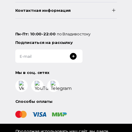
Контактная информация
Пн-Пт: 10:00-22:00
по Владивостоку
Подписаться на рассылку
Мы в соц. сетях
Способы оплаты
Продолжая использовать наш сайт, вы даете