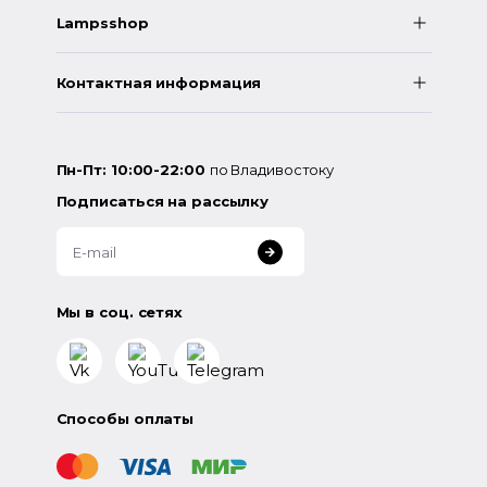
Lampsshop
Контактная информация
Пн-Пт: 10:00-22:00
по Владивостоку
Подписаться на рассылку
Мы в соц. сетях
Способы оплаты