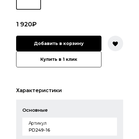
1 920
₽
Добавить в корзину
Купить в 1 клик
Характеристики
Основные
Артикул
PD249-16