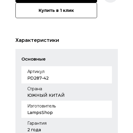
Купить в 1 клик
Характеристики
Основные
Артикул
PD287-42
Страна
ЮЖНЫЙ КИТАЙ
Изготовитель
LampsShop
Гарантия
2 года