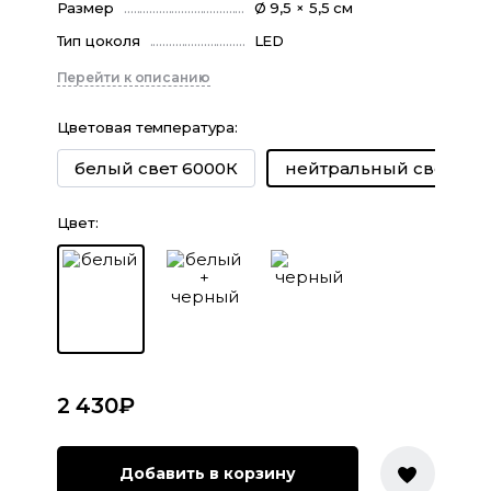
Размер
Ø 9,5 × 5,5 см
Тип цоколя
LED
Перейти к описанию
Цветовая температура
:
белый свет 6000К
нейтральный свет 40
Цвет
:
2 430
₽
Добавить в корзину