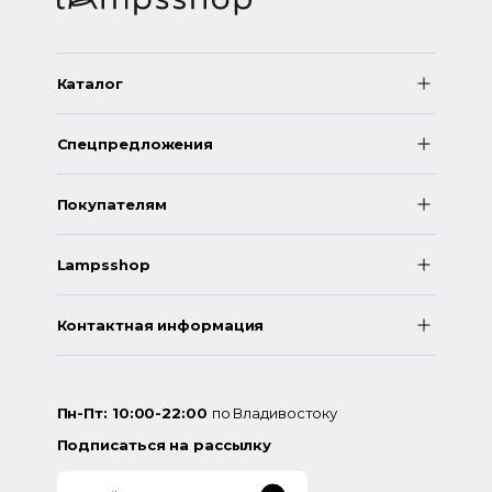
Каталог
Спецпредложения
Покупателям
Lampsshop
Контактная информация
Пн-Пт: 10:00-22:00
по Владивостоку
Подписаться на рассылку