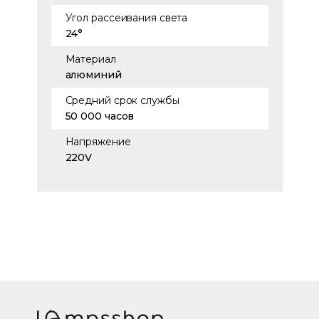
Угол рассеивания света
24°
Материал
алюминий
Средний срок службы
50 000 часов
Напряжение
220V