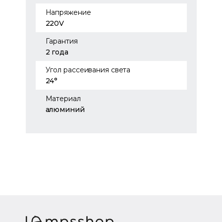
Напряжение
220V
Гарантия
2 года
Угол рассеивания света
24°
Материал
алюминий