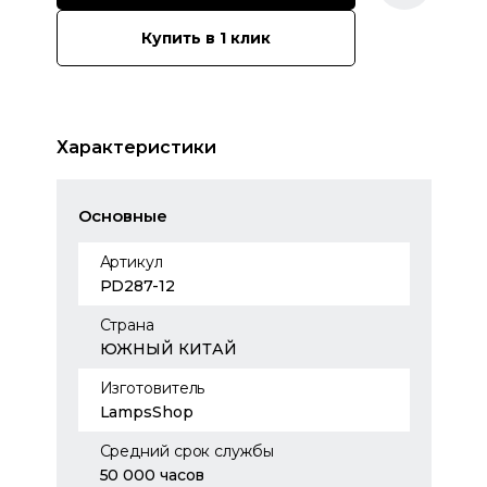
Купить в 1 клик
Характеристики
Основные
Артикул
PD287-12
Страна
ЮЖНЫЙ КИТАЙ
Изготовитель
LampsShop
Средний срок службы
50 000 часов