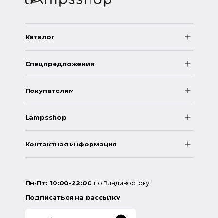
Каталог
Спецпредложения
Покупателям
Lampsshop
Контактная информация
Пн-Пт: 10:00-22:00
по Владивостоку
Подписаться на рассылку