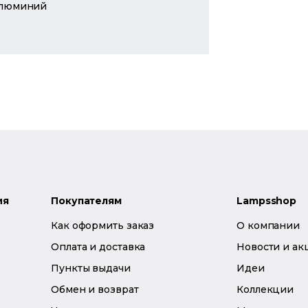
люминий
ия
Покупателям
Lampsshop
Как оформить заказ
О компании
Оплата и доставка
Новости и ак
Пункты выдачи
Идеи
Обмен и возврат
Коллекции