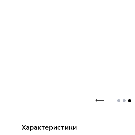
Характеристики