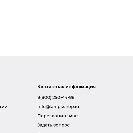
Контактная информация
8(800) 250-44-88
ции
info@lampsshop.ru
Перезвоните мне
Задать вопрос