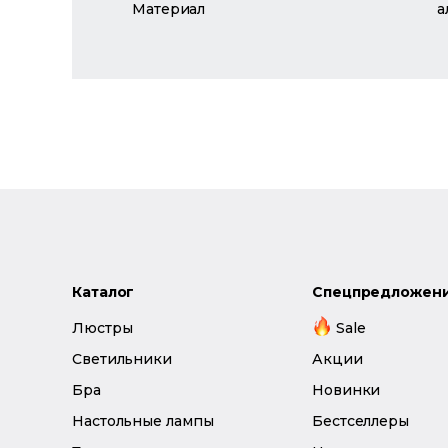
Материал
а
Каталог
Спецпредложен
Люстры
Sale
Светильники
Акции
Бра
Новинки
Настольные лампы
Бестселлеры