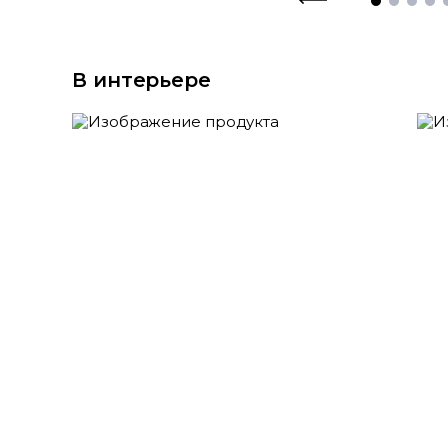
В интерьере