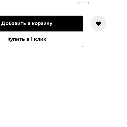
Добавить в корзину
Купить в 1 клик