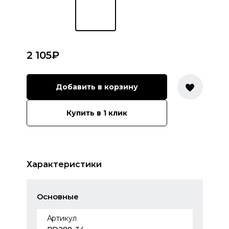
2 105
₽
Добавить в корзину
Купить в 1 клик
Характеристики
Основные
Артикул