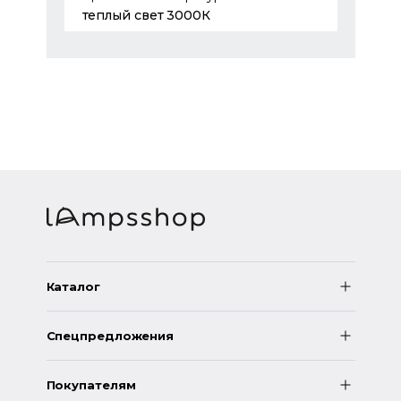
теплый свет 3000К
Каталог
Спецпредложения
Покупателям