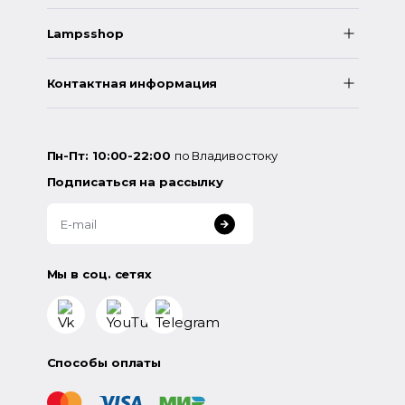
Lampsshop
Контактная информация
Пн-Пт: 10:00-22:00
по Владивостоку
Подписаться на рассылку
Мы в соц. сетях
Способы оплаты