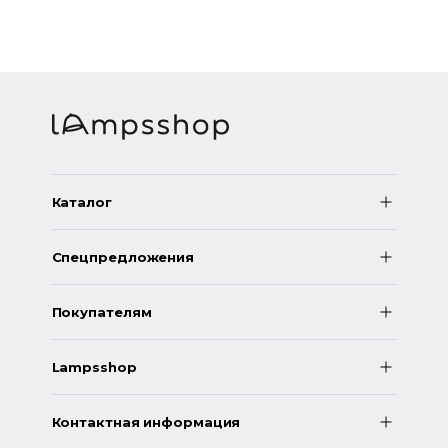
Каталог
Спецпредложения
Покупателям
Lampsshop
Контактная информация