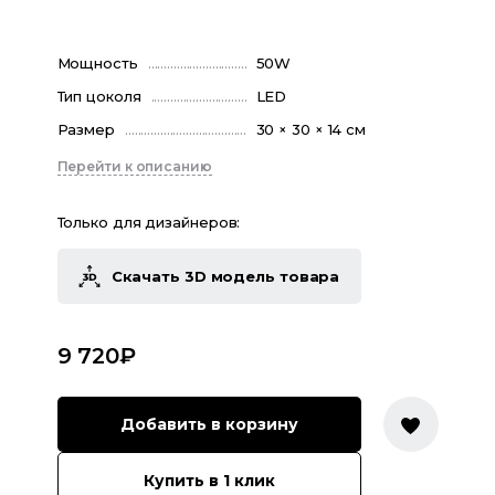
Мощность
50W
Тип цоколя
LED
Размер
30 × 30 × 14 см
Перейти к описанию
Только для дизайнеров:
Скачать 3D модель товара
9 720
₽
Добавить в корзину
Купить в 1 клик