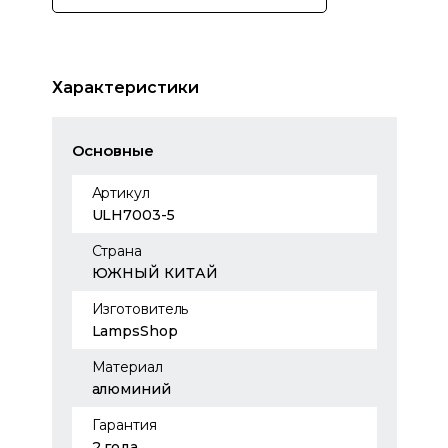
Характеристики
Основные
Артикул
ULH7003-5
Страна
ЮЖНЫЙ КИТАЙ
Изготовитель
LampsShop
Материал
алюминий
Гарантия
2 года