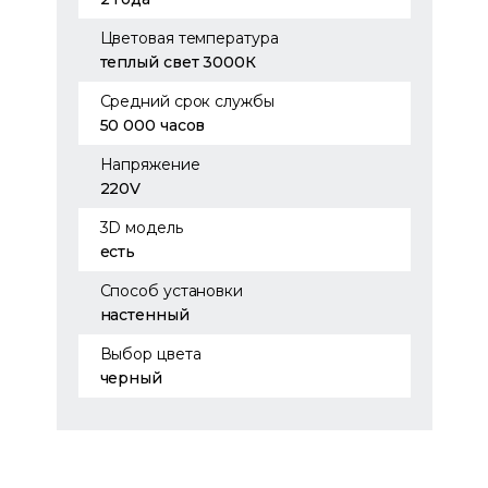
Цветовая температура
теплый свет 3000К
Средний срок службы
50 000 часов
Напряжение
220V
3D модель
есть
Способ установки
настенный
Выбор цвета
черный