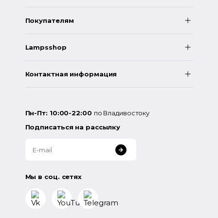
Покупателям
Lampsshop
Контактная информация
Пн-Пт: 10:00-22:00
по Владивостоку
Подписаться на рассылку
Мы в соц. сетях