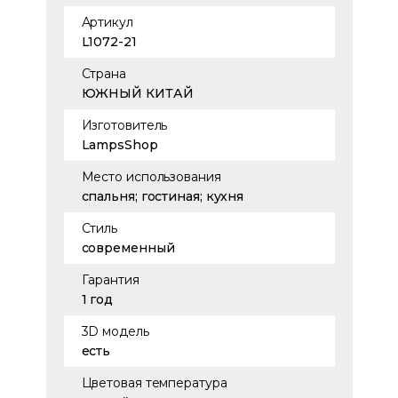
Артикул
L1072-21
Страна
ЮЖНЫЙ КИТАЙ
Изготовитель
LampsShop
Место использования
спальня; гостиная; кухня
Стиль
современный
Гарантия
1 год
3D модель
есть
Цветовая температура