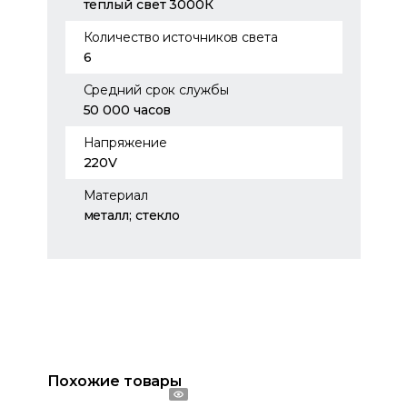
теплый свет 3000К
Количество источников света
6
Средний срок службы
50 000 часов
Напряжение
220V
Материал
металл; стекло
Похожие товары