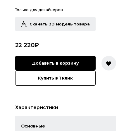
Только для дизайнеров:
Скачать 3D модель товара
22 220
₽
Добавить в корзину
Купить в 1 клик
Характеристики
Основные