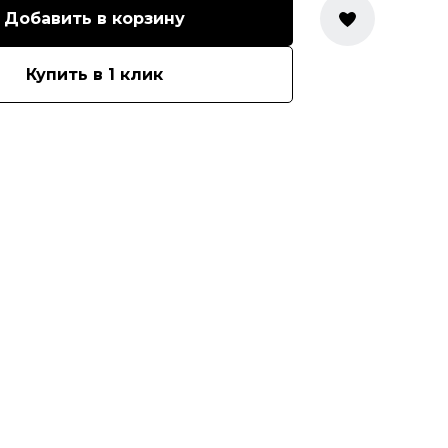
Добавить в корзину
Купить в 1 клик