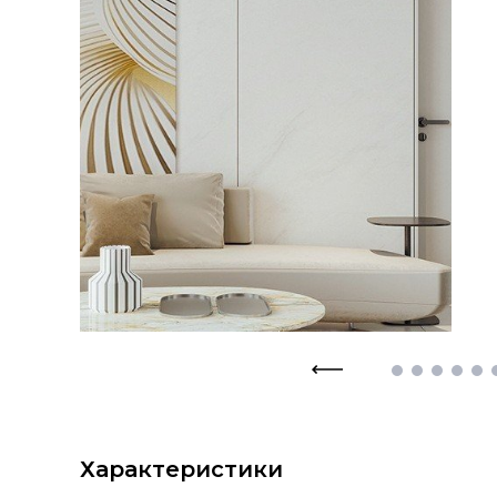
Характеристики