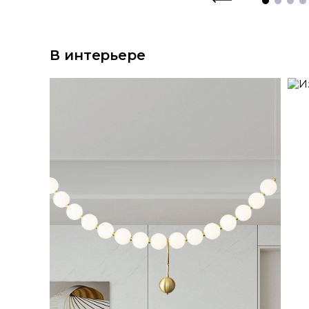
В интерьере