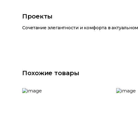
Проекты
Сочетание элегантности и комфорта в актуальн
Похожие товары