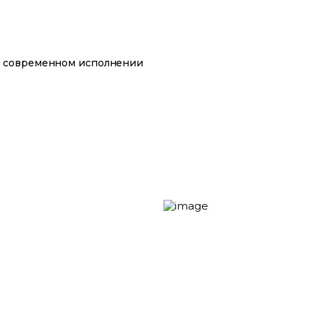
ом современном исполнении