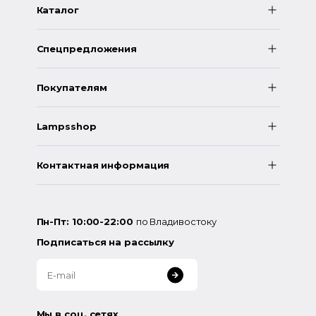
Каталог
Спецпредложения
Покупателям
Lampsshop
Контактная информация
Пн-Пт: 10:00-22:00
по Владивостоку
Подписаться на рассылку
Мы в соц. сетях