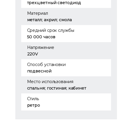
трехцветный светодиод
Материал
металл; акрил; смола
Средний срок службы
50 000 часов
Напряжение
220V
Способ установки
подвесной
Место использования
спальня; гостиная; кабинет
Стиль
ретро