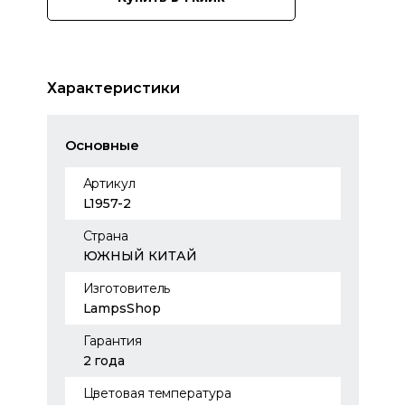
Характеристики
Основные
Артикул
L1957-2
Страна
ЮЖНЫЙ КИТАЙ
Изготовитель
LampsShop
Гарантия
2 года
Цветовая температура