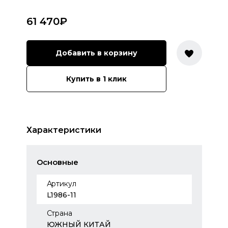
61 470
₽
Добавить в корзину
Купить в 1 клик
Характеристики
Основные
Артикул
L1986-11
Страна
ЮЖНЫЙ КИТАЙ