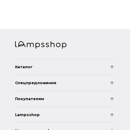
Каталог
Спецпредложения
Покупателям
Lampsshop