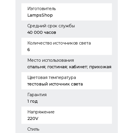
Изготовитель
LampsShop
Средний срок службы
40 000 часов
Количество источников света
6
Место использования
спальня; гостиная; кабинет; прихожая
Цветовая температура
тестовый источник света
Гарантия
1 год
Напряжение
220V
Стиль