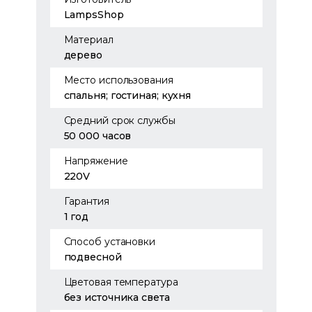
LampsShop
Материал
дерево
Место использования
спальня; гостиная; кухня
Средний срок службы
50 000 часов
Напряжение
220V
Гарантия
1 год
Способ установки
подвесной
Цветовая температура
без источника света