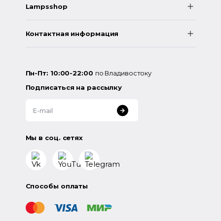
Lampsshop
Контактная информация
Пн-Пт: 10:00-22:00
по Владивостоку
Подписаться на рассылку
Мы в соц. сетях
Способы оплаты