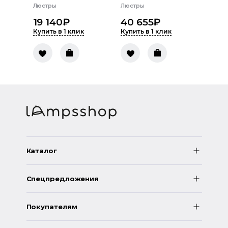
Люстры
Люстры
19 140
₽
40 655
₽
Купить в 1 клик
Купить в 1 клик
Каталог
Спецпредложения
Покупателям