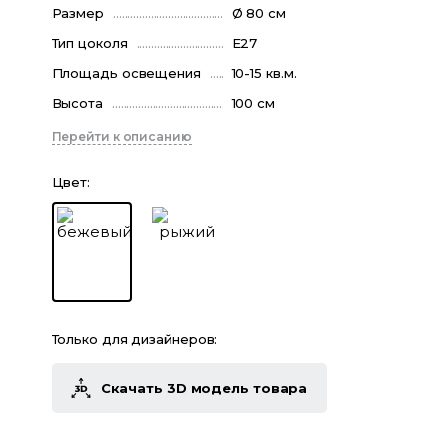
Размер
Ø 80 см
Тип цоколя
E27
Площадь освещения
10-15 кв.м.
Высота
100 см
Перейти к описанию
Цвет
:
Только для дизайнеров:
Скачать 3D модель товара