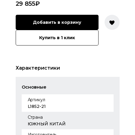
29 855
₽
Добавить в корзину
Купить в 1 клик
Характеристики
Основные
Артикул
L1852-21
Страна
ЮЖНЫЙ КИТАЙ
Изготовитель