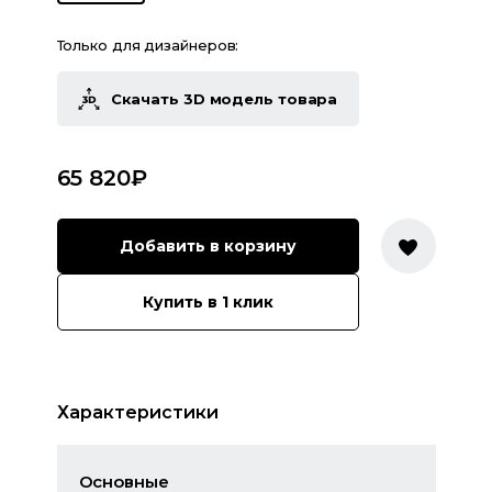
Только для дизайнеров:
Скачать 3D модель товара
65 820
₽
Добавить в корзину
Купить в 1 клик
Характеристики
Основные