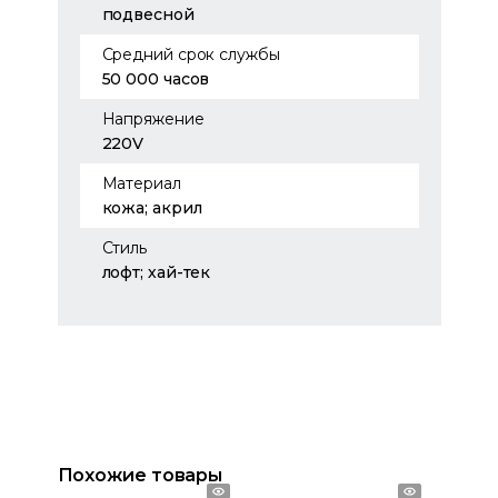
подвесной
Средний срок службы
50 000 часов
Напряжение
220V
Материал
кожа; акрил
Стиль
лофт; хай-тек
Похожие товары