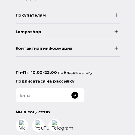
Покупателям
Lampsshop
Контактная информация
Пн-Пт: 10:00-22:00
по Владивостоку
Подписаться на рассылку
Мы в соц. сетях