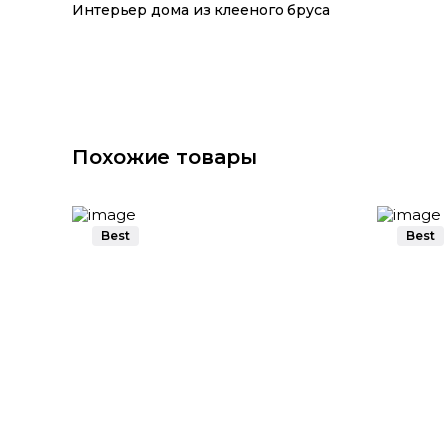
Интерьер дома из клееного бруса
Похожие товары
Best
Best