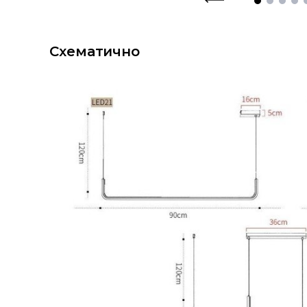
Схематично