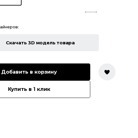
зайнеров:
Скачать 3D модель товара
Добавить в корзину
Купить в 1 клик