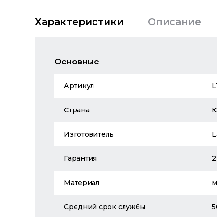
Характеристики
Описание
Основные
Артикул
L
Страна
Изготовитель
L
Гарантия
2
Материал
м
Средний срок службы
5