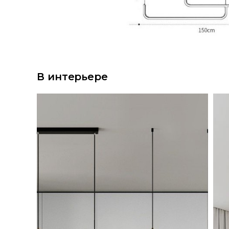
В интерьере