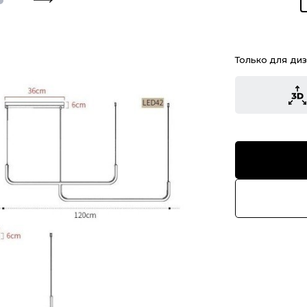
Только для ди