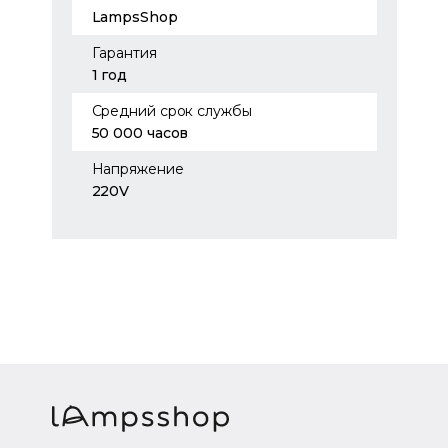
LampsShop
Гарантия
1 год
Средний срок службы
50 000 часов
Напряжение
220V