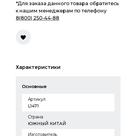
*Для заказа данного товара обратитесь
к нашим менеджерам по телефону
8(800) 250-44-88
Характеристики
Основные
Артикул
L1471
Страна
ЮЖНЫЙ КИТАЙ
Изготовитель