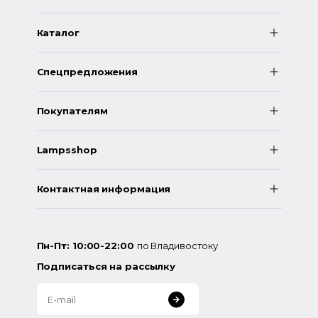
Каталог
Спецпредложения
Покупателям
Lampsshop
Контактная информация
Пн-Пт: 10:00-22:00
по Владивостоку
Подписаться на рассылку