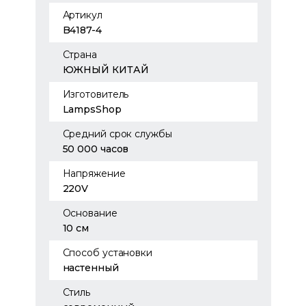
Артикул
B4187-4
Страна
ЮЖНЫЙ КИТАЙ
Изготовитель
LampsShop
Средний срок службы
50 000 часов
Напряжение
220V
Основание
10 см
Способ установки
настенный
Стиль