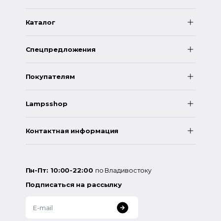
Каталог
Спецпредложения
Покупателям
Lampsshop
Контактная информация
Пн-Пт: 10:00-22:00
по Владивостоку
Подписаться на рассылку