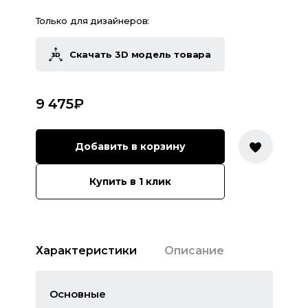
Только для дизайнеров:
Скачать 3D модель товара
9 475
₽
Добавить в корзину
Купить в 1 клик
Характеристики
Описание
Основные