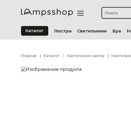
Каталог
Люстры
Светильники
Бра
Н
Главная
Каталог
Настольные лампы
Настольн