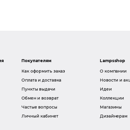
ия
Покупателям
Lampsshop
Как оформить заказ
О компании
Оплата и доставка
Новости и ак
Пункты выдачи
Идеи
Обмен и возврат
Коллекции
Частые вопросы
Магазины
Личный кабинет
Дизайнерам