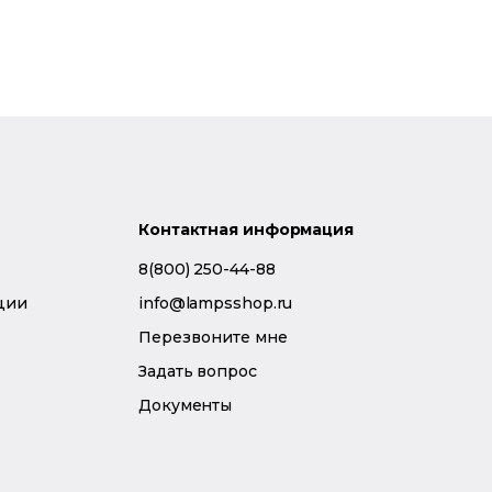
Контактная информация
8(800) 250-44-88
ции
info@lampsshop.ru
Перезвоните мне
Задать вопрос
Документы