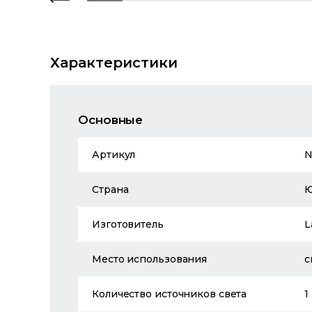
Характеристики
Основные
Артикул
N
Страна
Изготовитель
L
Место использования
с
Количество источников света
1