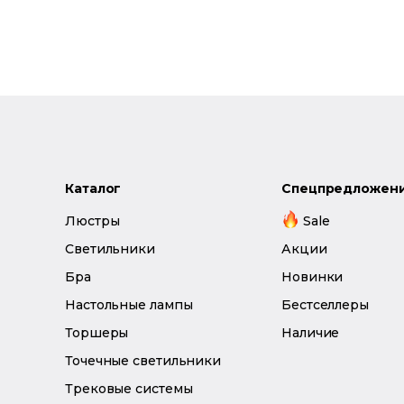
Каталог
Спецпредложен
Люстры
Sale
Светильники
Акции
Бра
Новинки
Настольные лампы
Бестселлеры
Торшеры
Наличие
Точечные светильники
Трековые системы