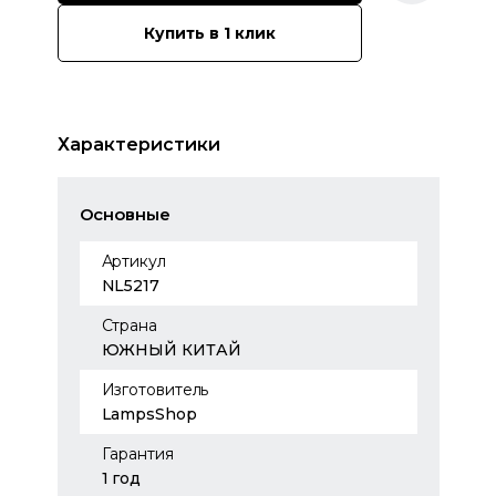
Купить в 1 клик
Характеристики
Основные
Артикул
NL5217
Страна
ЮЖНЫЙ КИТАЙ
Изготовитель
LampsShop
Гарантия
1 год