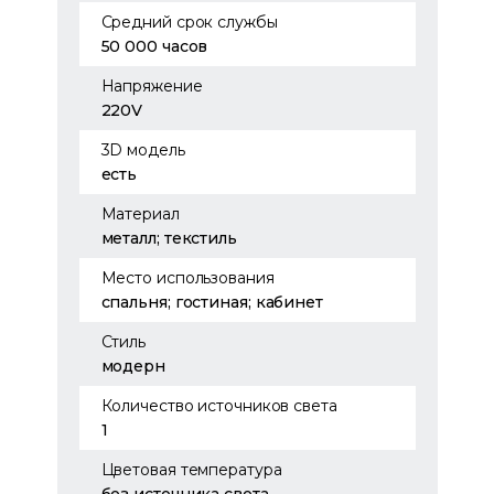
Средний срок службы
50 000 часов
Напряжение
220V
3D модель
есть
Материал
металл; текстиль
Место использования
спальня; гостиная; кабинет
Стиль
модерн
Количество источников света
1
Цветовая температура