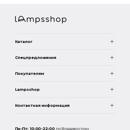
Каталог
Спецпредложения
Покупателям
Lampsshop
Контактная информация
Пн-Пт: 10:00-22:00
по Владивостоку