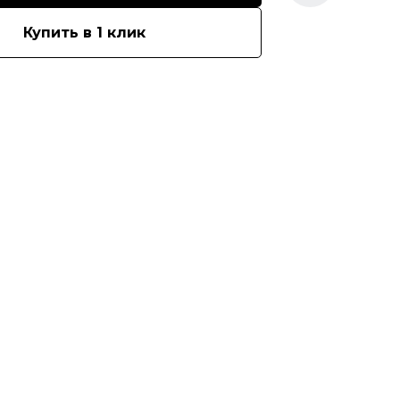
Купить в 1 клик