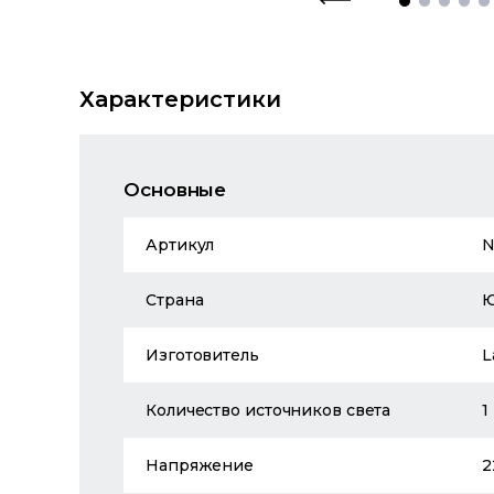
Характеристики
Основные
Артикул
N
Страна
Изготовитель
L
Количество источников света
1
Напряжение
2