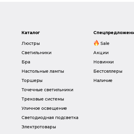
Каталог
Спецпредложен
Люстры
Sale
Светильники
Акции
Бра
Новинки
Настольные лампы
Бестселлеры
Торшеры
Наличие
Точечные светильники
Трековые системы
Уличное освещение
Светодиодная подсветка
Электротовары