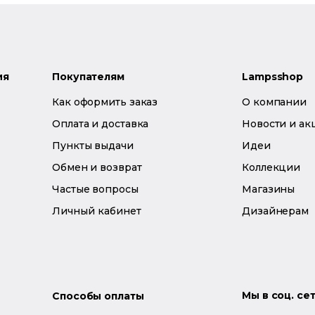
ия
Покупателям
Lampsshop
Как оформить заказ
О компании
Оплата и доставка
Новости и ак
Пункты выдачи
Идеи
Обмен и возврат
Коллекции
Частые вопросы
Магазины
Личный кабинет
Дизайнерам
Мы в соц. се
Способы оплаты