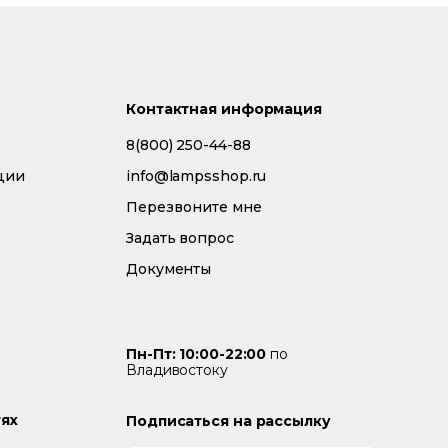
Контактная информация
8(800) 250-44-88
ции
info@lampsshop.ru
Перезвоните мне
Задать вопрос
Документы
Пн-Пт: 10:00-22:00
по
Владивостоку
тях
Подписаться на рассылку