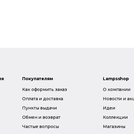
ия
Покупателям
Lampsshop
Как оформить заказ
О компании
Оплата и доставка
Новости и ак
Пункты выдачи
Идеи
Обмен и возврат
Коллекции
Частые вопросы
Магазины