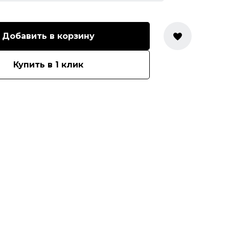
Добавить в корзину
Купить в 1 клик