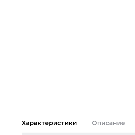
Характеристики
Описание