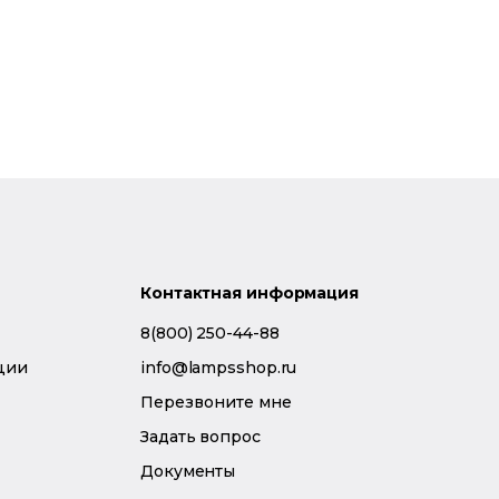
Контактная информация
8(800) 250-44-88
ции
info@lampsshop.ru
Перезвоните мне
Задать вопрос
Документы