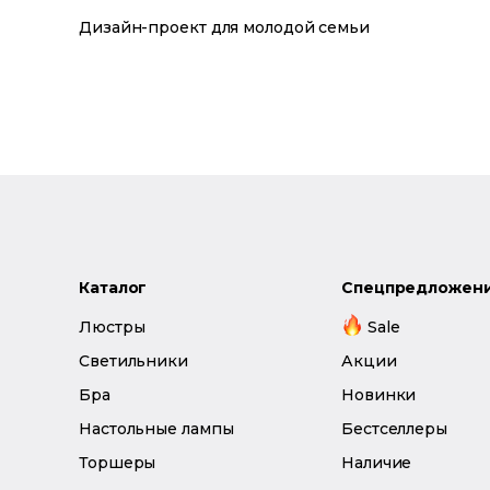
Дизайн-проект для молодой семьи
Каталог
Спецпредложен
Люстры
Sale
Светильники
Акции
Бра
Новинки
Настольные лампы
Бестселлеры
Торшеры
Наличие