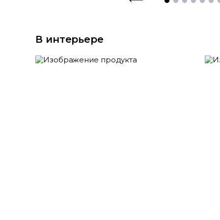
В интерьере